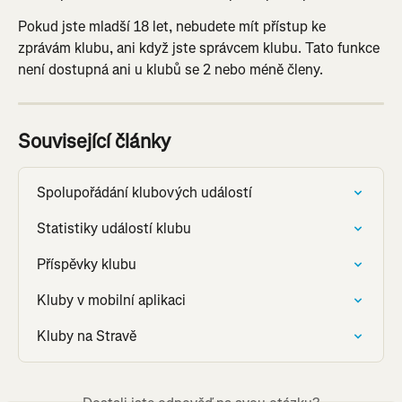
Pokud jste mladší 18 let, nebudete mít přístup ke 
zprávám klubu, ani když jste správcem klubu. Tato funkce 
není dostupná ani u klubů se 2 nebo méně členy.
Související články
Spolupořádání klubových událostí
Statistiky událostí klubu
Příspěvky klubu
Kluby v mobilní aplikaci
Kluby na Stravě