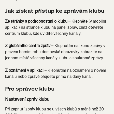
Jak získat přístup ke zprávám klubu
Ze stránky s podrobnostmi o klubu
 – Klepněte (v mobilní 
aplikaci) na stránce klubu na panel zpráv, čímž otevřete 
centrum klubu, kde uvidíte všechny kanály.
Z globálního centra zpráv
 – Klepnutím na ikonu zprávy v 
pravém horním rohu domovské obrazovky zobrazíte na 
jednom místě všechny kanály klubu a soukromé zprávy.
Z oznámení v aplikaci
 – Klepnutím na oznámení o novém 
kanálu nebo zprávě přejdete přímo na daný kanál.
Pro správce klubu
Nastavení zpráv klubu
Při zapnutí zpráv klubu se u všech klubů s méně než 20 