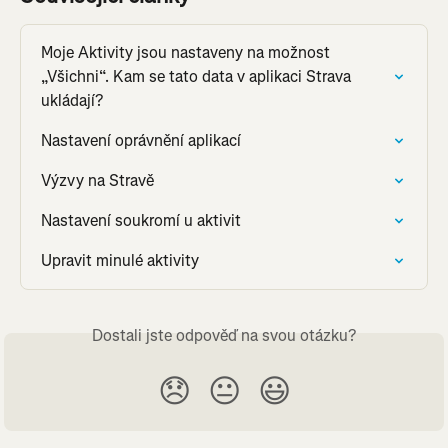
Moje Aktivity jsou nastaveny na možnost 
„Všichni“. Kam se tato data v aplikaci Strava 
ukládají?
Nastavení oprávnění aplikací
Výzvy na Stravě
Nastavení soukromí u aktivit
Upravit minulé aktivity
Dostali jste odpověď na svou otázku?
😞
😐
😃