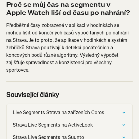
Proč se můj čas na segmentu v 
Apple Watch liší od času po nahrání?
Předběžné časy zobrazené v aplikaci v hodinkách se 
mohou lišit od konečných časů vypočítaných po nahrání 
na Strava. Je to proto, že aplikace v hodinkách a systém 
žebříčků Strava používají k detekci počátečních a 
koncových bodů různé algoritmy. Výsledný výpočet 
zajišťuje spravedlnost a konzistenci pro všechny 
sportovce.
Související články
Live Segments Strava na zařízeních Coros
Strava Live Segments na ActiveLook
Strava Live Segments na Suunto