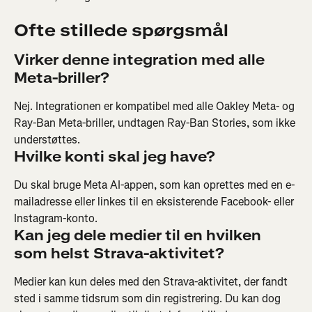
Ofte stillede spørgsmål
Virker denne integration med alle 
Meta-briller?
Nej. Integrationen er kompatibel med alle Oakley Meta- og 
Ray-Ban Meta-briller, undtagen Ray-Ban Stories, som ikke 
understøttes.
Hvilke konti skal jeg have?
Du skal bruge Meta AI-appen, som kan oprettes med en e-
mailadresse eller linkes til en eksisterende Facebook- eller 
Instagram-konto.
Kan jeg dele medier til en hvilken 
som helst Strava-aktivitet?
Medier kan kun deles med den Strava-aktivitet, der fandt 
sted i samme tidsrum som din registrering. Du kan dog 