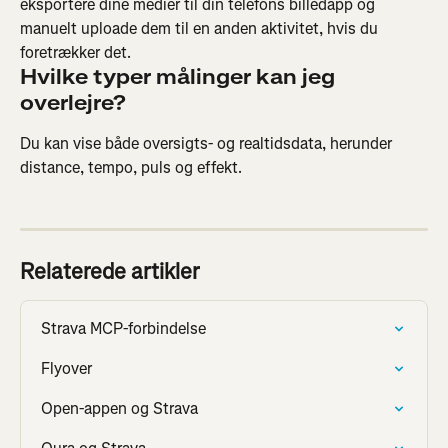
eksportere dine medier til din telefons billedapp og 
manuelt uploade dem til en anden aktivitet, hvis du 
foretrækker det.
Hvilke typer målinger kan jeg 
overlejre?
Du kan vise både oversigts- og realtidsdata, herunder 
distance, tempo, puls og effekt.
Relaterede artikler
Strava MCP-forbindelse
Flyover
Open-appen og Strava