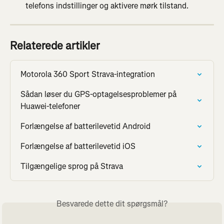
telefons indstillinger og aktivere mørk tilstand.
Relaterede artikler
Motorola 360 Sport Strava-integration
Sådan løser du GPS-optagelsesproblemer på 
Huawei-telefoner
Forlængelse af batterilevetid Android
Forlængelse af batterilevetid iOS
Tilgængelige sprog på Strava
Besvarede dette dit spørgsmål?