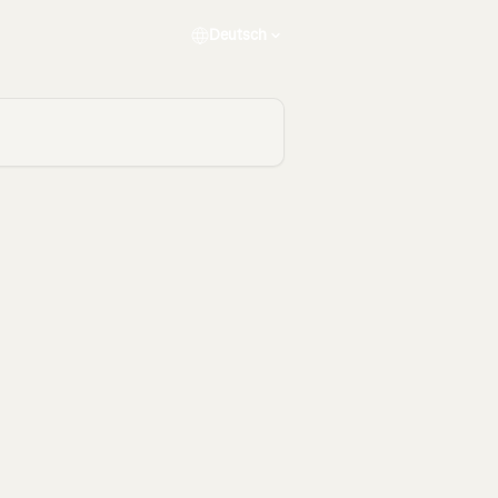
Deutsch