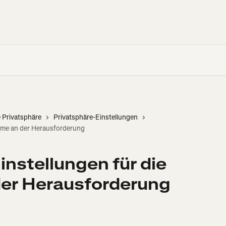
 Privatsphäre
Privatsphäre-Einstellungen
ahme an der Herausforderung
instellungen für die
der Herausforderung