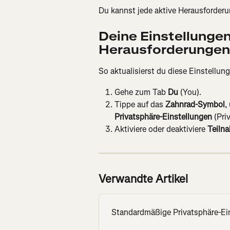
Du kannst jede aktive Herausforderun
Deine Einstellungen
Herausforderungen 
So aktualisierst du diese Einstellung
Gehe zum Tab 
Du
 (You).
Tippe auf das 
Zahnrad-Symbol
,
Privatsphäre-Einstellungen
 (Pri
Aktiviere oder deaktiviere 
Teiln
Verwandte Artikel
Standardmäßige Privatsphäre-Ein