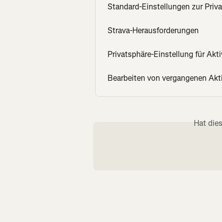
Standard-Einstellungen zur Priva
Strava-Herausforderungen
Privatsphäre-Einstellung für Akti
Bearbeiten von vergangenen Akti
Hat die