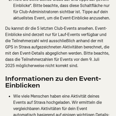
Einblicke“. Bitte beachte, dass diese Schaltfläche nur 
für Club-Administratoren sichtbar ist. Tippe auf dein 
aktuellstes Event, um die Event-Einblicke anzusehen.
Du kannst dir die 5 letzten Club-Events ansehen. Event-
Einblicke sind derzeit nur für Lauf-Events verfügbar und 
die Teilnehmerzahl wird ausschließlich anhand der mit 
GPS in Strava aufgezeichneten Aktivitäten berechnet, die 
mit den Event-Details abgeglichen werden. Bitte beachte, 
dass die Teilnehmerzahlen für Events vor dem 9. Juli 
2025 möglicherweise nicht korrekt sind.
Informationen zu den Event-
Einblicken
Wie viele Menschen haben eine Aktivität deines 
Events auf Strava hochgeladen. Wir ermitteln die 
vergleichbaren Aktivitäten für dein Event 
automatisch basierend auf einigen wichtigen Details: