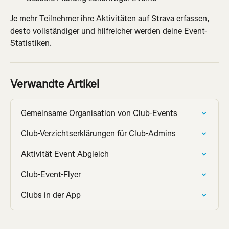
Je mehr Teilnehmer ihre Aktivitäten auf Strava erfassen, 
desto vollständiger und hilfreicher werden deine Event-
Statistiken.
Verwandte Artikel
Gemeinsame Organisation von Club-Events
Club-Verzichtserklärungen für Club-Admins
Aktivität Event Abgleich
Club-Event-Flyer
Clubs in der App