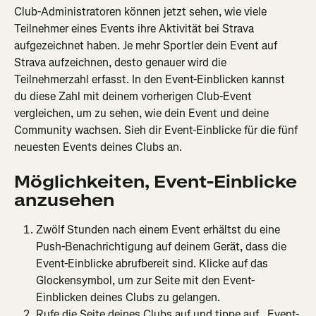
Club-Administratoren können jetzt sehen, wie viele 
Teilnehmer eines Events ihre Aktivität bei Strava 
aufgezeichnet haben. Je mehr Sportler dein Event auf 
Strava aufzeichnen, desto genauer wird die 
Teilnehmerzahl erfasst. In den Event-Einblicken kannst 
du diese Zahl mit deinem vorherigen Club-Event 
vergleichen, um zu sehen, wie dein Event und deine 
Community wachsen. Sieh dir Event-Einblicke für die fünf 
neuesten Events deines Clubs an.
Möglichkeiten, Event-Einblicke 
anzusehen
Zwölf Stunden nach einem Event erhältst du eine 
Push-Benachrichtigung auf deinem Gerät, dass die 
Event-Einblicke abrufbereit sind. Klicke auf das 
Glockensymbol, um zur Seite mit den Event-
Einblicken deines Clubs zu gelangen.
Rufe die Seite deines Clubs auf und tippe auf „Event-