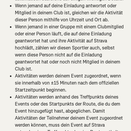
Wenn jemand auf deine Einladung antwortet oder 
Mitglied in deinem Club ist, gleichen wir die Aktivität 
dieser Person mithilfe von Uhrzeit und Ort ab.
Wenn jemand in einer Gruppe mit einem Clubmitglied 
oder einer Person läuft, die auf deine Einladung 
geantwortet hat und ihre Aktivität auf Strava 
hochlädt, zählen wir diesen Sportler auch, selbst 
wenn diese Person nicht auf die Einladung 
geantwortet hat oder noch nicht Mitglied in deinem 
Club ist.
Aktivitäten werden deinem Event zugeordnet, wenn 
sie innerhalb von ±15 Minuten nach dem offiziellen 
Startzeitpunkt beginnen.
Aktivitäten werden anhand des Treffpunkts deines 
Events oder des Startpunkts der Route, die du dem 
Event hinzugefügt hast, abgeglichen. Damit 
Aktivitäten der Teilnehmer deinem Event zugeordnet 
werden können, muss dein Event auf Strava 