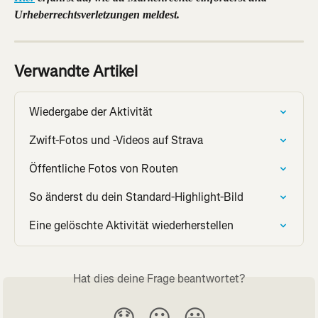
Urheberrechtsverletzungen meldest.
Verwandte Artikel
Wiedergabe der Aktivität
Zwift-Fotos und -Videos auf Strava
Öffentliche Fotos von Routen
So änderst du dein Standard-Highlight-Bild
Eine gelöschte Aktivität wiederherstellen
Hat dies deine Frage beantwortet?