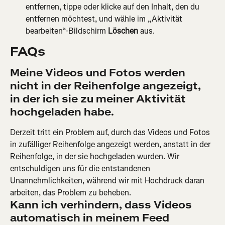
entfernen, tippe oder klicke auf den Inhalt, den du 
entfernen möchtest, und wähle im „Aktivität 
bearbeiten“-Bildschirm 
Löschen
 aus.
FAQs
Meine Videos und Fotos werden 
nicht in der Reihenfolge angezeigt, 
in der ich sie zu meiner Aktivität 
hochgeladen habe.
Derzeit tritt ein Problem auf, durch das Videos und Fotos 
in zufälliger Reihenfolge angezeigt werden, anstatt in der 
Reihenfolge, in der sie hochgeladen wurden. Wir 
entschuldigen uns für die entstandenen 
Unannehmlichkeiten, während wir mit Hochdruck daran 
arbeiten, das Problem zu beheben.
Kann ich verhindern, dass Videos 
automatisch in meinem Feed 