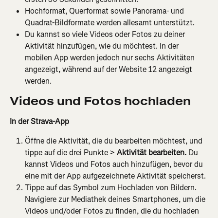
Hochformat, Querformat sowie Panorama- und 
Quadrat-Bildformate werden allesamt unterstützt.
Du kannst so viele Videos oder Fotos zu deiner 
Aktivität hinzufügen, wie du möchtest. In der 
mobilen App werden jedoch nur sechs Aktivitäten 
angezeigt, während auf der Website 12 angezeigt 
werden.
Videos und Fotos hochladen
In der Strava-App
Öffne die Aktivität, die du bearbeiten möchtest, und 
tippe auf die drei Punkte > 
Aktivität bearbeiten.
 Du 
kannst Videos und Fotos auch hinzufügen, bevor du 
eine mit der App aufgezeichnete Aktivität speicherst.
Tippe auf das Symbol zum Hochladen von Bildern. 
Navigiere zur Mediathek deines Smartphones, um die 
Videos und/oder Fotos zu finden, die du hochladen 