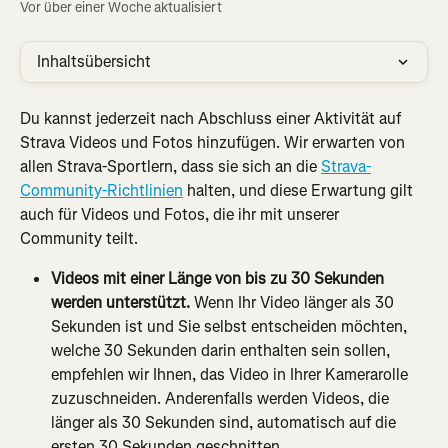
Vor über einer Woche aktualisiert
Inhaltsübersicht
Du kannst jederzeit nach Abschluss einer Aktivität auf 
Strava Videos und Fotos hinzufügen. Wir erwarten von 
allen Strava-Sportlern, dass sie sich an die 
Strava-
Community-Richtlinien
 halten, und diese Erwartung gilt 
auch für Videos und Fotos, die ihr mit unserer 
Community teilt.
Videos mit einer Länge von bis zu 30 Sekunden 
werden unterstützt.
 Wenn Ihr Video länger als 30 
Sekunden ist und Sie selbst entscheiden möchten, 
welche 30 Sekunden darin enthalten sein sollen, 
empfehlen wir Ihnen, das Video in Ihrer Kamerarolle 
zuzuschneiden. Anderenfalls werden Videos, die 
länger als 30 Sekunden sind, automatisch auf die 
ersten 30 Sekunden geschnitten.