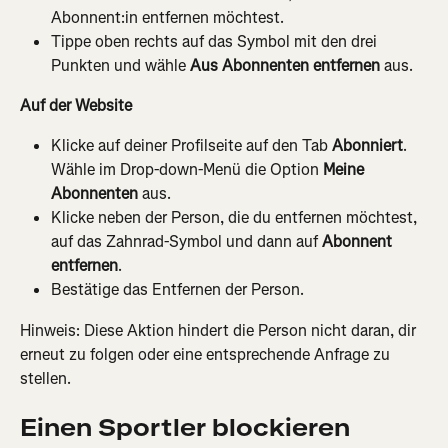
Abonnent:in entfernen möchtest.
Tippe oben rechts auf das Symbol mit den drei 
Punkten und wähle 
Aus Abonnenten entfernen
 aus.
Auf der Website
Klicke auf deiner Profilseite auf den Tab 
Abonniert
. 
Wähle im Drop-down-Menü die Option 
Meine 
Abonnenten
 aus.
Klicke neben der Person, die du entfernen möchtest, 
auf das Zahnrad-Symbol und dann auf 
Abonnent 
entfernen
.
Bestätige das Entfernen der Person.
Hinweis: Diese Aktion hindert die Person nicht daran, dir 
erneut zu folgen oder eine entsprechende Anfrage zu 
stellen.
Einen Sportler blockieren