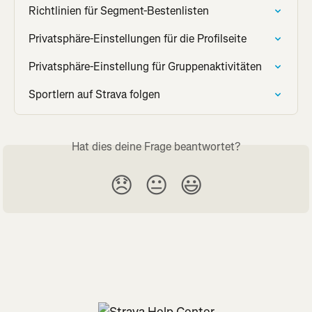
Richtlinien für Segment-Bestenlisten
Privatsphäre-Einstellungen für die Profilseite
Privatsphäre-Einstellung für Gruppenaktivitäten
Sportlern auf Strava folgen
Hat dies deine Frage beantwortet?
😞
😐
😃