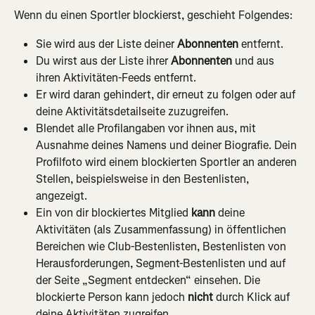
Wenn du einen Sportler blockierst, geschieht Folgendes:
Sie wird aus der Liste deiner 
Abonnenten
 entfernt.
Du wirst aus der Liste ihrer 
Abonnenten
 und aus 
ihren Aktivitäten-Feeds entfernt.
Er wird daran gehindert, dir erneut zu folgen oder auf 
deine Aktivitätsdetailseite zuzugreifen.
Blendet alle Profilangaben vor ihnen aus, mit 
Ausnahme deines Namens und deiner Biografie. Dein 
Profilfoto wird einem blockierten Sportler an anderen 
Stellen, beispielsweise in den Bestenlisten, 
angezeigt.
Ein von dir blockiertes Mitglied 
kann
 deine 
Aktivitäten (als Zusammenfassung) in öffentlichen 
Bereichen wie Club-Bestenlisten, Bestenlisten von 
Herausforderungen, Segment-Bestenlisten und auf 
der Seite „Segment entdecken“ einsehen. Die 
blockierte Person kann jedoch 
nicht
 durch Klick auf 
deine Aktivitäten zugreifen.