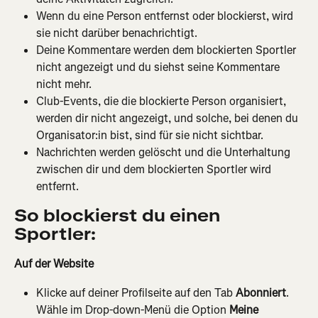
Wenn du eine Person entfernst oder blockierst, wird 
sie nicht darüber benachrichtigt.
Deine Kommentare werden dem blockierten Sportler 
nicht angezeigt und du siehst seine Kommentare 
nicht mehr.
Club-Events, die die blockierte Person organisiert, 
werden dir nicht angezeigt, und solche, bei denen du 
Organisator:in bist, sind für sie nicht sichtbar.
Nachrichten werden gelöscht und die Unterhaltung 
zwischen dir und dem blockierten Sportler wird 
entfernt.
So blockierst du einen 
Sportler:
Auf der Website
Klicke auf deiner Profilseite auf den Tab 
Abonniert
. 
Wähle im Drop-down-Menü die Option 
Meine 