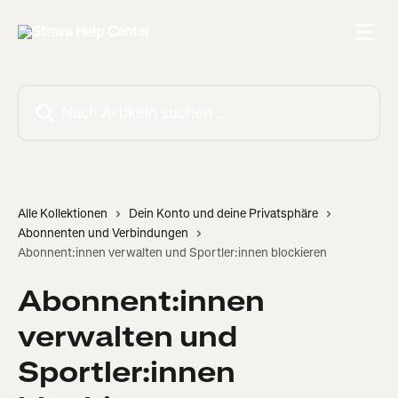
Zum Hauptinhalt springen
Nach Artikeln suchen …
Alle Kollektionen
Dein Konto und deine Privatsphäre
Abonnenten und Verbindungen
Abonnent:innen verwalten und Sportler:innen blockieren
Abonnent:innen
verwalten und
Sportler:innen