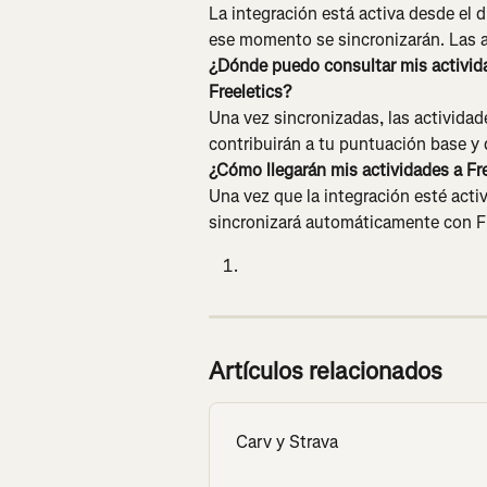
La integración está activa desde el dí
ese momento se sincronizarán. Las a
¿Dónde puedo consultar mis activida
Freeletics?
Una vez sincronizadas, las actividad
contribuirán a tu puntuación base y 
¿Cómo llegarán mis actividades a Fr
Una vez que la integración esté acti
sincronizará automáticamente con Free
Artículos relacionados
Carv y Strava