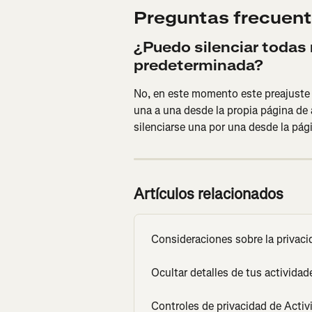
Preguntas frecuen
¿Puedo silenciar todas 
predeterminada?
No, en este momento este preajuste n
una a una desde la propia página de 
silenciarse una por una desde la pági
Artículos relacionados
Consideraciones sobre la privacid
Ocultar detalles de tus actividad
Controles de privacidad de Activ