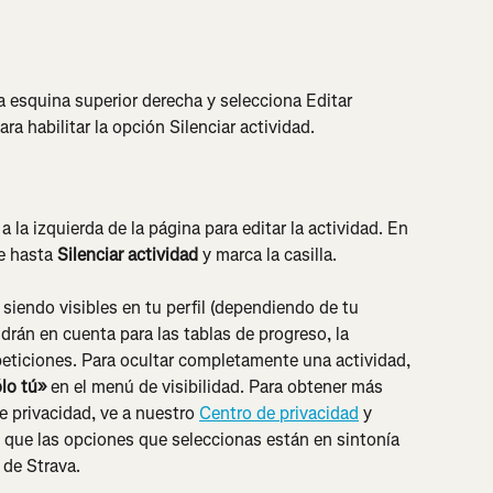
a esquina superior derecha y selecciona Editar 
ra habilitar la opción Silenciar actividad.
 a la izquierda de la página para editar la actividad. En 
e hasta 
Silenciar actividad
 y marca la casilla.
siendo visibles en tu perfil (dependiendo de tu 
drán en cuenta para las tablas de progreso, la 
eticiones. Para ocultar completamente una actividad, 
lo tú»
 en el menú de visibilidad. Para obtener más 
e privacidad, ve a nuestro 
Centro de privacidad
 y 
 que las opciones que seleccionas están en sintonía 
 de Strava.