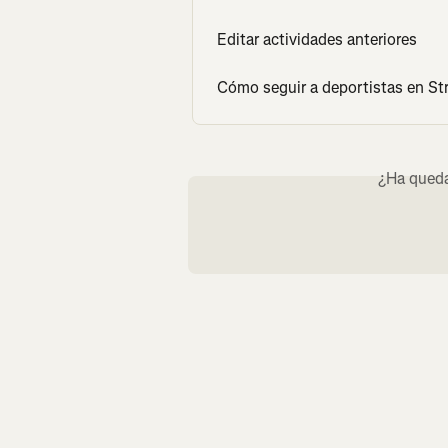
Editar actividades anteriores
Cómo seguir a deportistas en St
¿Ha queda