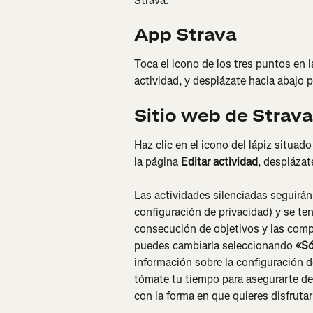
Strava.
App Strava
Toca el icono de los tres puntos en l
actividad, y desplázate hacia abajo pa
Sitio web de Strava
Haz clic en el icono del lápiz situado
la página 
Editar actividad
, desplázat
Las actividades silenciadas seguirán 
configuración de privacidad) y se ten
consecución de objetivos y las comp
puedes cambiarla seleccionando 
«Só
información sobre la configuración d
tómate tu tiempo para asegurarte de
con la forma en que quieres disfrutar