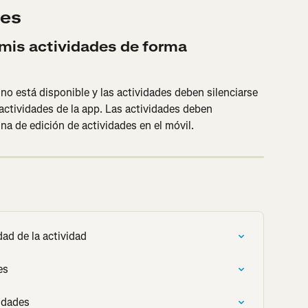
tes
mis actividades de forma 
o está disponible y las actividades deben silenciarse 
actividades de la app. Las actividades deben 
na de edición de actividades en el móvil.
ad de la actividad
es
idades