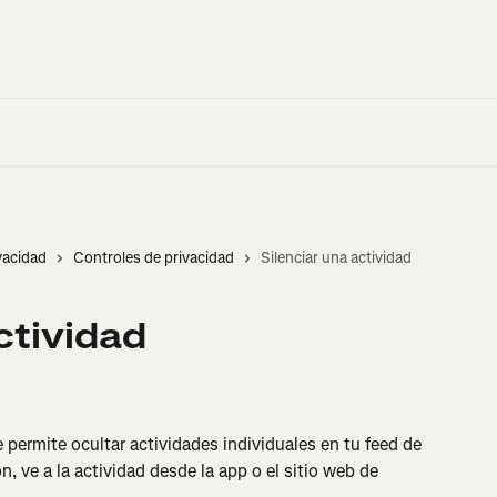
vacidad
Controles de privacidad
Silenciar una actividad
ctividad
e permite ocultar actividades individuales en tu feed de 
ón, ve a la actividad desde la app o el sitio web de 