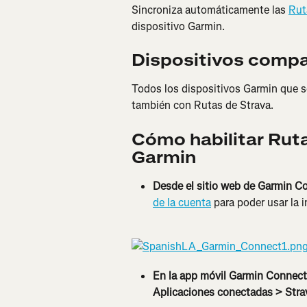
Sincroniza automáticamente las 
Rut
dispositivo Garmin.
Dispositivos compa
Todos los dispositivos Garmin que s
también con Rutas de Strava.
Cómo habilitar Ruta
Garmin
Desde el sitio web de Garmin Co
de la cuenta
 para poder usar la 
En la app móvil Garmin Connect
Aplicaciones conectadas > Stra