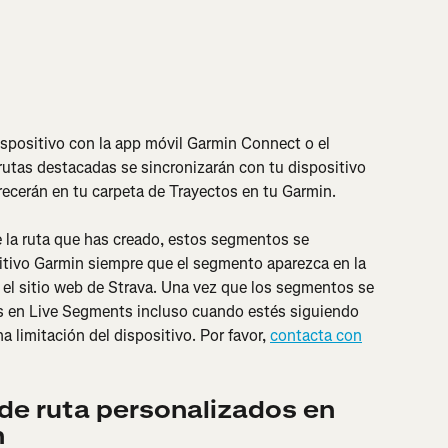
spositivo con la app móvil Garmin Connect o el 
rutas destacadas se sincronizarán con tu dispositivo 
recerán en tu carpeta de Trayectos en tu Garmin.
la ruta que has creado, estos segmentos se 
itivo Garmin siempre que el segmento aparezca en la 
 el sitio web de Strava. Una vez que los segmentos se 
s en Live Segments incluso cuando estés siguiendo 
a limitación del dispositivo. Por favor, 
contacta con
de ruta personalizados en 
n