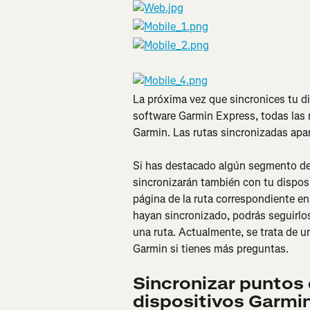
La próxima vez que sincronices tu di
software Garmin Express, todas las 
Garmin. Las rutas sincronizadas apa
Si has destacado algún segmento de 
sincronizarán también con tu dispos
página de la ruta correspondiente en
hayan sincronizado, podrás seguirlo
una ruta. Actualmente, se trata de un
Garmin si tienes más preguntas.
Sincronizar puntos 
dispositivos Garmi