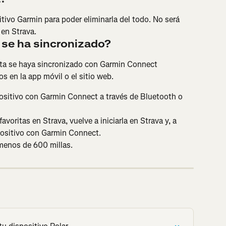
itivo Garmin para poder eliminarla del todo. No será 
 en Strava.
 se ha sincronizado?
uta se haya sincronizado con Garmin Connect 
s en la app móvil o el sitio web.
spositivo con Garmin Connect a través de Bluetooth o 
 favoritas en Strava, vuelve a iniciarla en Strava y, a 
positivo con Garmin Connect.
menos de 600 millas.