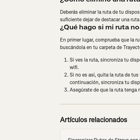
Deberás eliminar la ruta de tu dispos
suficiente dejar de destacar una ruta
¿Qué hago si mi ruta no
En primer lugar, comprueba que la r
buscándola en tu carpeta de Trayecto
Si ves la ruta, sincroniza tu di
wifi.
Si no es así, quita la ruta de tus
continuación, sincroniza tu dis
Asegúrate de que la ruta tenga 
Artículos relacionados