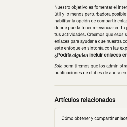
Nuestro objetivo es fomentar el inte
útil y lo menos perturbadora posible
habilitar la opción de compartir enl
donde pueda tener relevancia: en tu 
tus actividades. Creemos que esos s
enlaces para ayudar a que nuestra 
este enfoque en sintonía con las exp
¿Podría 
 incluir enlaces e
alguien
 permitiremos que los administr
Solo
publicaciones de clubes de ahora en
Artículos relacionados
Cómo obtener y compartir enlace