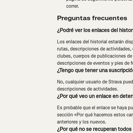
correr.
Preguntas frecuentes
¿Podré ver los enlaces del histo
Los enlaces del historial estarán dis
rutas, descripciones de actividades,
clubes, cuerpos de publicaciones de 
descripciones de eventos y pies de 
¿Tengo que tener una suscripció
No, cualquier usuario de Strava puede
descripciones de actividades.
¿Por qué veo un enlace en determ
Es probable que el enlace se haya pub
sección «Por qué hacemos estos camb
anteriores y los nuevos.
¿Por qué no se recuperan todos 