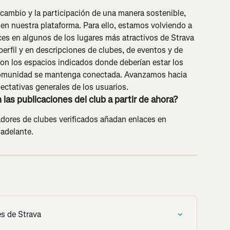
rcambio y la participación de una manera sostenible, 
 en nuestra plataforma. Para ello, estamos volviendo a 
aces en algunos de los lugares más atractivos de Strava 
perfil y en descripciones de clubes, de eventos y de 
on los espacios indicados donde deberían estar los 
comunidad se mantenga conectada. Avanzamos hacia 
ectativas generales de los usuarios.
n las publicaciones del club a partir de ahora?
adores de clubes verificados añadan enlaces en 
 adelante.
s de Strava