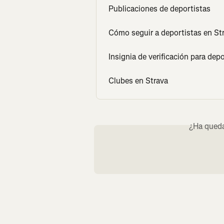
Publicaciones de deportistas
Cómo seguir a deportistas en St
Insignia de verificación para dep
Clubes en Strava
¿Ha queda