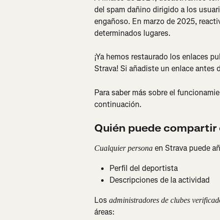
del spam dañino dirigido a los usuari
engañoso. En marzo de 2025, reacti
determinados lugares.
¡Ya hemos restaurado los enlaces pub
Strava! Si añadiste un enlace antes 
Para saber más sobre el funcionamien
continuación.
Quién puede compartir
 en Strava puede añ
Cualquier persona
Perfil del deportista
Descripciones de la actividad
Los 
administradores de clubes verificad
áreas: