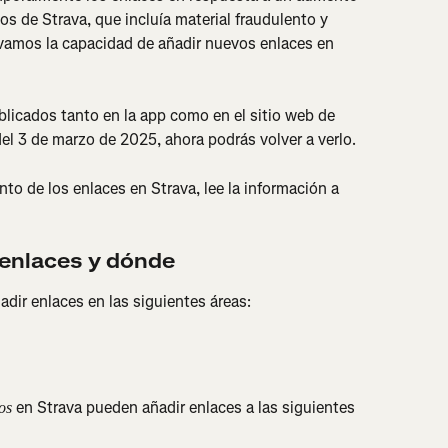
os de Strava, que incluía material fraudulento y 
vamos la capacidad de añadir nuevos enlaces en 
licados tanto en la app como en el sitio web de 
del 3 de marzo de 2025, ahora podrás volver a verlo.
to de los enlaces en Strava, lee la información a 
 enlaces y dónde
adir enlaces en las siguientes áreas:
 en Strava pueden añadir enlaces a las siguientes 
os