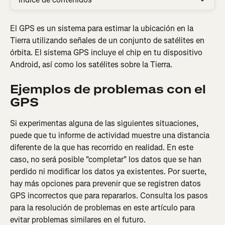
El GPS es un sistema para estimar la ubicación en la 
Tierra utilizando señales de un conjunto de satélites en 
órbita. El sistema GPS incluye el chip en tu dispositivo 
Android, así como los satélites sobre la Tierra.
Ejemplos de problemas con el 
GPS
Si experimentas alguna de las siguientes situaciones, 
puede que tu informe de actividad muestre una distancia 
diferente de la que has recorrido en realidad. En este 
caso, no será posible "completar" los datos que se han 
perdido ni modificar los datos ya existentes. Por suerte, 
hay más opciones para prevenir que se registren datos 
GPS incorrectos que para repararlos. Consulta los pasos 
para la resolución de problemas en este artículo para 
evitar problemas similares en el futuro.