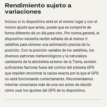
Rendimiento sujeto a 
variaciones
Incluso si tu dispositivo está en el mismo lugar y con el 
mismo ajuste que antes, puede que se comporte de 
forma diferente de un día para otro. Por norma general, el 
dispositivo necesita recibir señales de al menos 5 
satélites para obtener una estimación precisa de tu 
posición. Con la posición variable de los satélites, los 
diversos patrones meteorológicos y la naturaleza 
cambiante de la atmósfera exterior de la Tierra, existen 
suficientes factores fuera del control del sistema GPS 
que impiden encontrar la causa exacta por la que el GPS 
no está funcionando correctamente. Recomendamos 
intentar conectarse más de una vez antes de decidir 
cómo usar los ajustes del GPS de tu dispositivo.