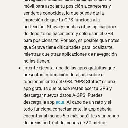
móvil para asociar tu posición a carreteras y 
senderos conocidos, lo que puede dar la 
impresión de que tu GPS funciona a la 
perfección. Strava y muchas otras aplicaciones 
de deporte no hacen esto y solo usan el GPS 
para posicionarte. Por eso, es posible que notes 
que Strava tiene dificultades para localizarte, 
mientras que otras aplicaciones de navegación 
no las tienen.
Intente ejecutar una de las apps gratuitas que 
presentan información detallada sobre el 
funcionamiento del GPS. "GPS Status" es una 
app gratuita que puede restablecer tu GPS y 
descargar nuevos datos A-GPS. Puedes 
descarga la app 
aquí
. Al cabo de un rato y si 
todo funciona correctamente, la app debería 
encontrar al menos 5 o más satélites y un rango 
de precisión total de menos de 30 metros.