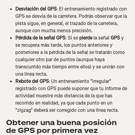
Desviación del GPS
: El entrenamiento registrado con 
GPS se desvía de la carretera. Podrás observar que la 
pista sigue, en general, el trazado de la carretera, 
aunque con mucha menos precisión.
Pérdida de la señal GPS
:
Si se 
pierde
 la señal 
GPS
 y 
se recupera más tarde, los puntos anteriores y 
posteriores a la pérdida de la señal se tratarán como 
cualquier otro par de puntos (aunque haya 
transcurrido más tiempo entre ellos) y se unirán con 
una línea recta.
Rebote del GPS
: Un entrenamiento "irregular" 
registrado con GPS puede suponer que tu informe de 
actividad muestre más distancia de la que has 
recorrido en realidad, ya que cada punto en un 
"zigzag" deberá ser corregido con una línea recta.
Obtener una buena posición 
de GPS por primera vez