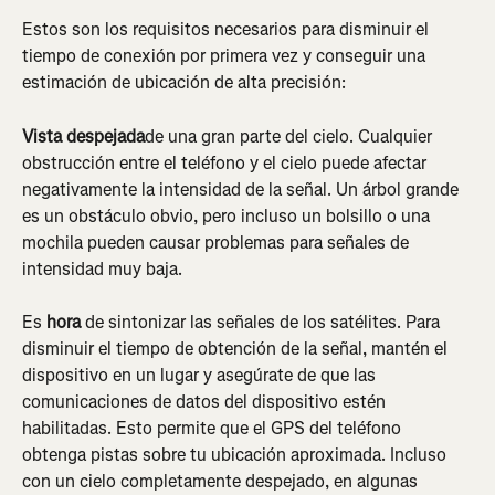
Estos son los requisitos necesarios para disminuir el 
tiempo de conexión por primera vez y conseguir una 
estimación de ubicación de alta precisión:
Vista despejada
de una gran parte del cielo. Cualquier 
obstrucción entre el teléfono y el cielo puede afectar 
negativamente la intensidad de la señal. Un árbol grande 
es un obstáculo obvio, pero incluso un bolsillo o una 
mochila pueden causar problemas para señales de 
intensidad muy baja.
Es 
hora
 de sintonizar las señales de los satélites. Para 
disminuir el tiempo de obtención de la señal, mantén el 
dispositivo en un lugar y asegúrate de que las 
comunicaciones de datos del dispositivo estén 
habilitadas. Esto permite que el GPS del teléfono 
obtenga pistas sobre tu ubicación aproximada. Incluso 
con un cielo completamente despejado, en algunas 