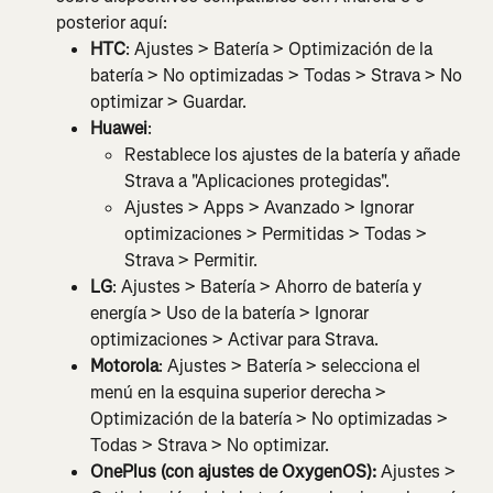
posterior aquí:
HTC
: Ajustes > Batería > Optimización de la 
batería > No optimizadas > Todas > Strava > No 
optimizar > Guardar.
Huawei
:
Restablece los ajustes de la batería y añade 
Strava a "Aplicaciones protegidas".
Ajustes > Apps > Avanzado > Ignorar 
optimizaciones > Permitidas > Todas > 
Strava > Permitir.
LG
: Ajustes > Batería > Ahorro de batería y 
energía > Uso de la batería > Ignorar 
optimizaciones > Activar para Strava.
Motorola
: Ajustes > Batería > selecciona el 
menú en la esquina superior derecha > 
Optimización de la batería > No optimizadas > 
Todas > Strava > No optimizar.
OnePlus (con ajustes de OxygenOS):
 Ajustes > 