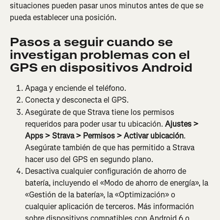
situaciones pueden pasar unos minutos antes de que se 
pueda establecer una posición.
Pasos a seguir cuando se 
investigan problemas con el 
GPS en dispositivos Android
Apaga y enciende el teléfono.
Conecta y desconecta el GPS.
Asegúrate de que Strava tiene los permisos 
requeridos para poder usar tu ubicación.
 Ajustes > 
Apps > Strava > Permisos > Activar ubicación
. 
Asegúrate también de que has permitido a Strava 
hacer uso del GPS en segundo plano.
Desactiva cualquier configuración de ahorro de 
batería, incluyendo el «Modo de ahorro de energía», la 
«Gestión de la batería», la «Optimización» o 
cualquier aplicación de terceros. Más información 
sobre dispositivos compatibles con Android 6 o 