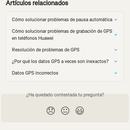
Artículos relacionados
Cómo solucionar problemas de pausa automática
Cómo solucionar problemas de grabación de GPS 
en teléfonos Huawei
Resolución de problemas de GPS
¿Por qué los datos GPS a veces son inexactos?
Datos GPS incorrectos
¿Ha quedado contestada tu pregunta?
😞
😐
😃