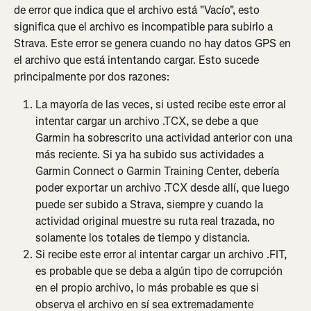
de error que indica que el archivo está "Vacío", esto 
significa que el archivo es incompatible para subirlo a 
Strava. Este error se genera cuando no hay datos GPS en 
el archivo que está intentando cargar. Esto sucede 
principalmente por dos razones:
La mayoría de las veces, si usted recibe este error al 
intentar cargar un archivo .TCX, se debe a que 
Garmin ha sobrescrito una actividad anterior con una 
más reciente. Si ya ha subido sus actividades a 
Garmin Connect o Garmin Training Center, debería 
poder exportar un archivo .TCX desde allí, que luego 
puede ser subido a Strava, siempre y cuando la 
actividad original muestre su ruta real trazada, no 
solamente los totales de tiempo y distancia.
Si recibe este error al intentar cargar un archivo .FIT, 
es probable que se deba a algún tipo de corrupción 
en el propio archivo, lo más probable es que si 
observa el archivo en sí sea extremadamente 