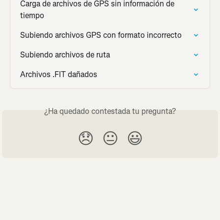
Carga de archivos de GPS sin información de 
tiempo
Subiendo archivos GPS con formato incorrecto
Subiendo archivos de ruta
Archivos .FIT dañados
¿Ha quedado contestada tu pregunta?
😞
😐
😃