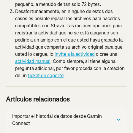
pequeño, a menudo de tan solo 72 bytes.
Desafortunadamente, en ninguno de estos dos 
casos es posible reparar los archivos para hacerlos 
compatibles con Strava. Las mejores opciones para 
registrar la actividad que no se está cargando son 
pedirle a un amigo con el que usted haya grabado la 
actividad que comparta su archivo original para que 
usted lo cargue, lo 
invite a la actividad
 o cree una 
actividad manual
. Como siempre, si tiene alguna 
pregunta adicional, por favor proceda con la creación 
de un 
ticket de soporte
Artículos relacionados
Importar el historial de datos desde Garmin 
Connect