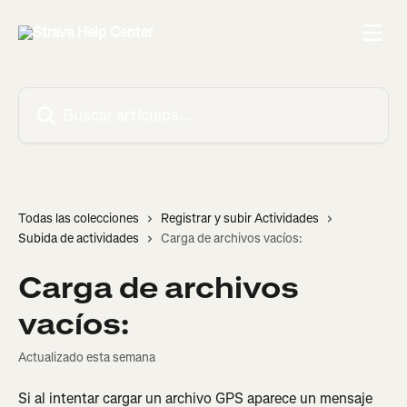
Ir al contenido principal
Buscar artículos...
Todas las colecciones
Registrar y subir Actividades
Subida de actividades
Carga de archivos vacíos:
Carga de archivos
vacíos:
Actualizado esta semana
Si al intentar cargar un archivo GPS aparece un mensaje 