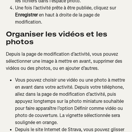
les fichiers dans l’espace photo.
Une fois l’activité prête à être publiée, cliquez sur 
Enregistrer
 en haut à droite de la page de 
modification.
Organiser les vidéos et les 
photos
Depuis la page de modification d’activité, vous pouvez 
sélectionner une image à mettre en avant, supprimer des 
vidéos ou des photos, ou en ajouter d’autres.
Vous pouvez choisir une vidéo ou une photo à mettre 
en avant dans votre activité. Depuis votre téléphone, 
allez dans la page de modification d’activité, puis 
appuyez longtemps sur la photo miniature souhaitée 
pour faire apparaître l’option Définir comme vidéo ou 
photo de couverture. La vignette sélectionnée sera 
soulignée en orange.
Depuis le site Internet de Strava, vous pouvez glisser 