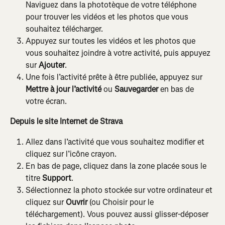
Naviguez dans la phototèque de votre téléphone 
pour trouver les vidéos et les photos que vous 
souhaitez télécharger.
Appuyez sur toutes les vidéos et les photos que 
vous souhaitez joindre à votre activité, puis appuyez 
sur 
Ajouter
.
Une fois l’activité prête à être publiée, appuyez sur 
Mettre à jour l’activité 
ou 
Sauvegarder
 en bas de 
votre écran.
Depuis le site Internet de Strava
Allez dans l’activité que vous souhaitez modifier et 
cliquez sur l’icône crayon.
En bas de page, cliquez dans la zone placée sous le 
titre 
Support
.
Sélectionnez la photo stockée sur votre ordinateur et 
cliquez sur 
Ouvrir
 (ou Choisir pour le 
téléchargement). Vous pouvez aussi glisser-déposer 