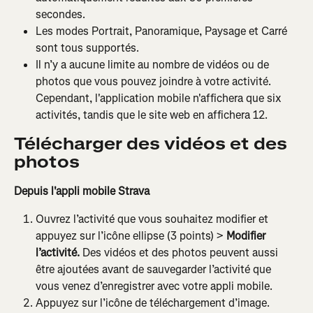
secondes.
Les modes Portrait, Panoramique, Paysage et Carré 
sont tous supportés.
Il n’y a aucune limite au nombre de vidéos ou de 
photos que vous pouvez joindre à votre activité. 
Cependant, l'application mobile n'affichera que six 
activités, tandis que le site web en affichera 12.
Télécharger des vidéos et des 
photos
Depuis l'appli mobile Strava
Ouvrez l’activité que vous souhaitez modifier et 
appuyez sur l’icône ellipse (3 points) > 
Modifier 
l’activité. 
Des vidéos et des photos peuvent aussi 
être ajoutées avant de sauvegarder l’activité que 
vous venez d’enregistrer avec votre appli mobile.
Appuyez sur l’icône de téléchargement d’image. 