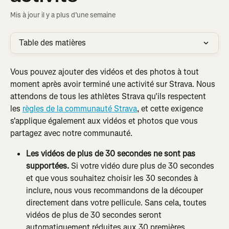
Mis à jour il y a plus d’une semaine
Table des matières
Vous pouvez ajouter des vidéos et des photos à tout 
moment après avoir terminé une activité sur Strava. Nous 
attendons de tous les athlètes Strava qu'ils respectent 
les 
règles de la communauté Strava
, et cette exigence 
s'applique également aux vidéos et photos que vous 
partagez avec notre communauté.
Les vidéos de plus de 30 secondes ne sont pas 
supportées.
 Si votre vidéo dure plus de 30 secondes 
et que vous souhaitez choisir les 30 secondes à 
inclure, nous vous recommandons de la découper 
directement dans votre pellicule. Sans cela, toutes 
vidéos de plus de 30 secondes seront 
automatiquement réduites aux 30 premières 