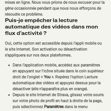
mises en ligne. Nous vous prions de nous excuser pour la 
gêne occasionnée pendant que nous nous efforçons de 
résoudre ce problème.
Puis-je empêcher la lecture 
automatique des vidéos dans mon 
flux d’activité ?
Oui, cette option est accessible depuis l’appli mobile ou 
le site Internet. Son activation ou désactivation 
s’appliquera sur nos deux plateformes.
Dans l'application mobile, accédez aux paramètres 
en appuyant sur l'icône située dans le coin supérieur 
droit de l'onglet « 
You
 ». Repérez l’option Lecture 
automatique des vidéos et appuyez dessus pour la 
désactiver (elle n’apparaîtra plus en orange).
Depuis le site Internet de Strava, glissez votre souris 
sur votre photo de profil en haut à droite de la page, 
puis sélectionnez 
Paramètres
 dans le menu 