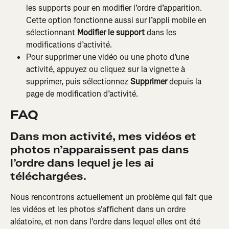
les supports pour en modifier l’ordre d’apparition. 
Cette option fonctionne aussi sur l’appli mobile en 
sélectionnant 
Modifier le support
 dans les 
modifications d’activité.
Pour supprimer une vidéo ou une photo d’une 
activité, appuyez ou cliquez sur la vignette à 
supprimer, puis sélectionnez 
Supprimer
 depuis la 
page de modification d’activité.
FAQ
Dans mon activité, mes vidéos et 
photos n’apparaissent pas dans 
l’ordre dans lequel je les ai 
téléchargées.
Nous rencontrons actuellement un problème qui fait que 
les vidéos et les photos s'affichent dans un ordre 
aléatoire, et non dans l'ordre dans lequel elles ont été 