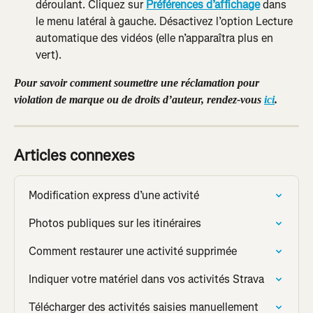
déroulant. Cliquez sur 
Préférences d’affichage
 dans 
le menu latéral à gauche. Désactivez l’option Lecture 
automatique des vidéos (elle n’apparaîtra plus en 
vert).
Pour savoir comment soumettre une réclamation pour 
violation de marque ou de droits d’auteur, rendez-vous 
ici
.
Articles connexes
Modification express d’une activité
Photos publiques sur les itinéraires
Comment restaurer une activité supprimée
Indiquer votre matériel dans vos activités Strava
Télécharger des activités saisies manuellement