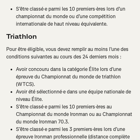
S’être classé·e parmi les 10 premiers·ères lors d’un 
championnat du monde ou d’une compétition 
internationale de haut niveau équivalente.
Triathlon
Pour être éligible, vous devez remplir au moins l’une des 
conditions suivantes au cours des 24 derniers mois :
Avoir concouru dans la catégorie Élite lors d’une 
épreuve du Championnat du monde de triathlon 
(WTCS).
Avoir été sélectionné·e dans une équipe nationale de 
niveau Élite.
S’être classé·e parmi les 10 premiers·ères au 
Championnat du monde Ironman ou au Championnat 
du monde Ironman 70.3.
S’être classé·e parmi les 3 premiers·ères lors d’une 
épreuve Ironman professionnelle (distance complète 