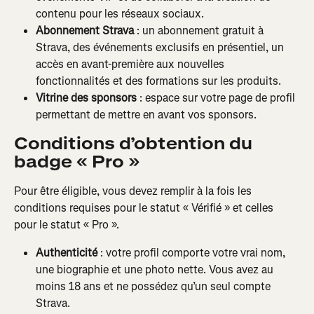
contenu pour les réseaux sociaux.
Abonnement Strava
 : un abonnement gratuit à 
Strava, des événements exclusifs en présentiel, un 
accès en avant-première aux nouvelles 
fonctionnalités et des formations sur les produits.
Vitrine des sponsors
 : espace sur votre page de profil 
permettant de mettre en avant vos sponsors.
Conditions d’obtention du 
badge « Pro »
Pour être éligible, vous devez remplir à la fois les 
conditions requises pour le statut « Vérifié » et celles 
pour le statut « Pro ».
Authenticité
 : votre profil comporte votre vrai nom, 
une biographie et une photo nette. Vous avez au 
moins 18 ans et ne possédez qu’un seul compte 
Strava.