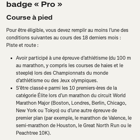
badge « Pro »
Course à pied
Pour être éligible, vous devez remplir au moins l’une des 
conditions suivantes au cours des 18 derniers mois :
Piste et route :
Avoir participé à une épreuve d’athlétisme (du 100 m 
au marathon, y compris les courses de haies et le 
steeple) lors des Championnats du monde 
d’athlétisme ou des Jeux olympiques.
S’être classé·e parmi les 10 premiers·ères de la 
catégorie Élite lors d’un marathon du circuit World 
Marathon Major (Boston, Londres, Berlin, Chicago, 
New York ou Tokyo) ou d’une autre épreuve de 
premier plan (par exemple, le marathon de Valence, le 
semi-marathon de Houston, le Great North Run ou le 
Peachtree 10K).