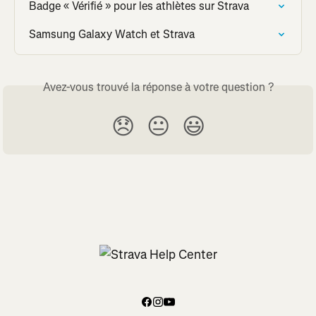
Badge « Vérifié » pour les athlètes sur Strava
Samsung Galaxy Watch et Strava
Avez-vous trouvé la réponse à votre question ?
😞
😐
😃