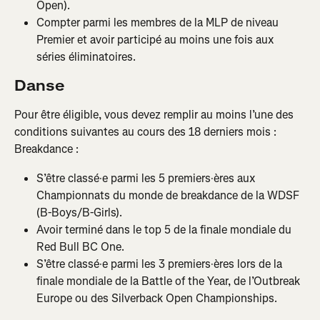
Open).
Compter parmi les membres de la MLP de niveau 
Premier et avoir participé au moins une fois aux 
séries éliminatoires.
Danse
Pour être éligible, vous devez remplir au moins l’une des 
conditions suivantes au cours des 18 derniers mois :
Breakdance :
S’être classé·e parmi les 5 premiers·ères aux 
Championnats du monde de breakdance de la WDSF 
(B-Boys/B-Girls).
Avoir terminé dans le top 5 de la finale mondiale du 
Red Bull BC One.
S’être classé·e parmi les 3 premiers·ères lors de la 
finale mondiale de la Battle of the Year, de l’Outbreak 
Europe ou des Silverback Open Championships.