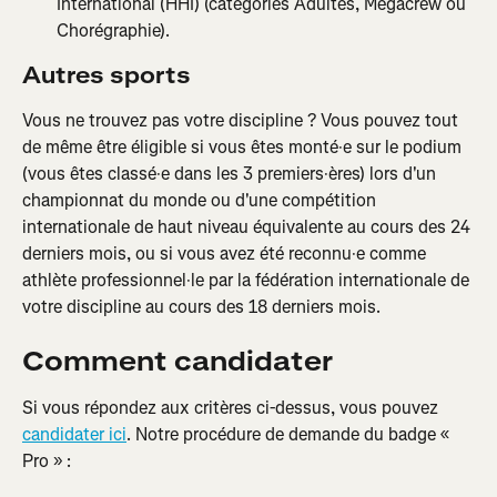
International (HHI) (catégories Adultes, Megacrew ou 
Chorégraphie).
Autres
sports
Vous ne trouvez pas votre discipline ? Vous pouvez tout 
de même être éligible si vous êtes monté·e sur le podium 
(vous êtes classé·e dans les 3 premiers·ères) lors d'un 
championnat du monde ou d'une compétition 
internationale de haut niveau équivalente au cours des 24 
derniers mois, ou si vous avez été reconnu·e comme 
athlète professionnel·le par la fédération internationale de 
votre discipline au cours des 18 derniers mois.
Comment candidater
Si vous répondez aux critères ci-dessus, vous pouvez 
candidater ici
. Notre procédure de demande du badge « 
Pro » :