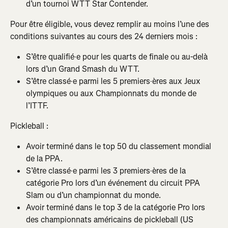
d’un tournoi WTT Star Contender.
Pour être éligible, vous devez remplir au moins l’une des 
conditions suivantes au cours des 24 derniers mois :
S’être qualifié·e pour les quarts de finale ou au-delà 
lors d’un Grand Smash du WTT.
S’être classé·e parmi les 5 premiers·ères aux Jeux 
olympiques ou aux Championnats du monde de 
l’ITTF.
Pickleball :
Avoir terminé dans le top 50 du classement mondial 
de la PPA.
S’être classé·e parmi les 3 premiers·ères de la 
catégorie Pro lors d’un événement du circuit PPA 
Slam ou d’un championnat du monde.
Avoir terminé dans le top 3 de la catégorie Pro lors 
des championnats américains de pickleball (US 