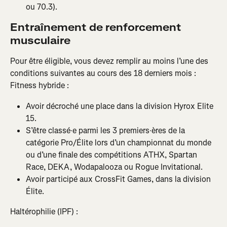
ou 70.3).
Entraînement de renforcement 
musculaire
Pour être éligible, vous devez remplir au moins l’une des 
conditions suivantes au cours des 18 derniers mois :
Fitness hybride :
Avoir décroché une place dans la division Hyrox Elite 
15.
S’être classé·e parmi les 3 premiers·ères de la 
catégorie Pro/Élite lors d’un championnat du monde 
ou d’une finale des compétitions ATHX, Spartan 
Race, DEKA, Wodapalooza ou Rogue Invitational.
Avoir participé aux CrossFit Games, dans la division 
Élite.
Haltérophilie (IPF) :