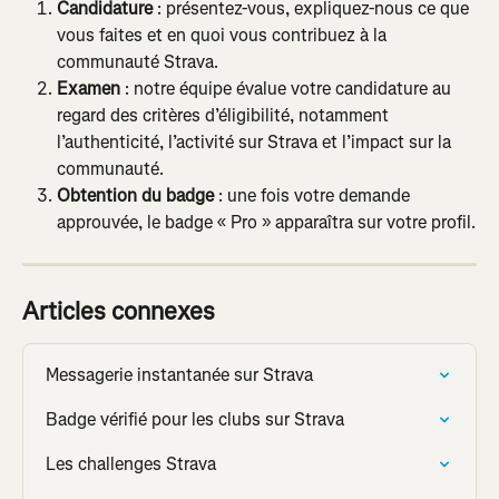
Candidature
 : présentez-vous, expliquez-nous ce que 
vous faites et en quoi vous contribuez à la 
communauté Strava.
Examen
 : notre équipe évalue votre candidature au 
regard des critères d’éligibilité, notamment 
l’authenticité, l’activité sur Strava et l’impact sur la 
communauté.
Obtention du badge
 : une fois votre demande 
approuvée, le badge « Pro » apparaîtra sur votre profil.
Articles connexes
Messagerie instantanée sur Strava
Badge vérifié pour les clubs sur Strava
Les challenges Strava