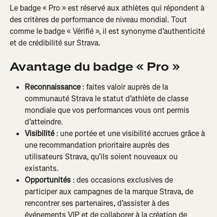
Le badge « Pro » est réservé aux athlètes qui répondent à 
des critères de performance de niveau mondial. Tout 
comme le badge « Vérifié », il est synonyme d’authenticité 
et de crédibilité sur Strava.
Avantage du badge « Pro »
Reconnaissance
 : faites valoir auprès de la 
communauté Strava le statut d’athlète de classe 
mondiale que vos performances vous ont permis 
d’atteindre.
Visibilité
 : une portée et une visibilité accrues grâce à 
une recommandation prioritaire auprès des 
utilisateurs Strava, qu’ils soient nouveaux ou 
existants.
Opportunités
 : des occasions exclusives de 
participer aux campagnes de la marque Strava, de 
rencontrer ses partenaires, d’assister à des 
événements VIP et de collaborer à la création de 