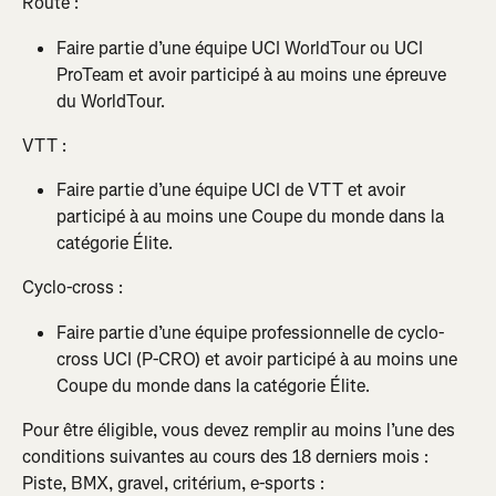
Route :
Faire partie d’une équipe UCI WorldTour ou UCI 
ProTeam et avoir participé à au moins une épreuve 
du WorldTour.
VTT :
Faire partie d’une équipe UCI de VTT et avoir 
participé à au moins une Coupe du monde dans la 
catégorie Élite.
Cyclo-cross :
Faire partie d’une équipe professionnelle de cyclo-
cross UCI (P-CRO) et avoir participé à au moins une 
Coupe du monde dans la catégorie Élite.
Pour être éligible, vous devez remplir au moins l’une des 
conditions suivantes au cours des 18 derniers mois :
Piste, BMX, gravel, critérium, e-sports :