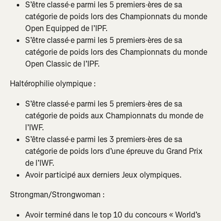
S’être classé·e parmi les 5 premiers·ères de sa 
catégorie de poids lors des Championnats du monde 
Open Equipped de l’IPF.
S’être classé·e parmi les 5 premiers·ères de sa 
catégorie de poids lors des Championnats du monde 
Open Classic de l’IPF.
Haltérophilie olympique :
S’être classé·e parmi les 5 premiers·ères de sa 
catégorie de poids aux Championnats du monde de 
l’IWF.
S’être classé·e parmi les 3 premiers·ères de sa 
catégorie de poids lors d’une épreuve du Grand Prix 
de l’IWF.
Avoir participé aux derniers Jeux olympiques.
Strongman/Strongwoman :
Avoir terminé dans le top 10 du concours « World’s 