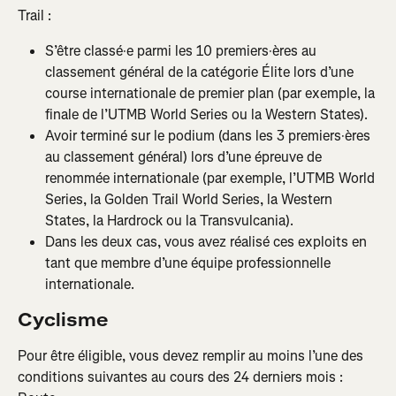
Trail :
S’être classé·e parmi les 10 premiers·ères au 
classement général de la catégorie Élite lors d’une 
course internationale de premier plan (par exemple, la 
finale de l’UTMB World Series ou la Western States).
Avoir terminé sur le podium (dans les 3 premiers·ères 
au classement général) lors d’une épreuve de 
renommée internationale (par exemple, l’UTMB World 
Series, la Golden Trail World Series, la Western 
States, la Hardrock ou la Transvulcania).
Dans les deux cas, vous avez réalisé ces exploits en 
tant que membre d’une équipe professionnelle 
internationale.
Cyclisme
Pour être éligible, vous devez remplir au moins l’une des 
conditions suivantes au cours des 24 derniers mois :