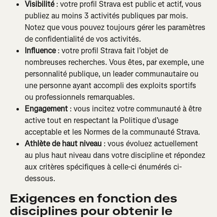
Visibilité
 : votre profil Strava est public et actif, vous 
publiez au moins 3 activités publiques par mois. 
Notez que vous pouvez toujours gérer les paramètres 
de confidentialité de vos activités.
Influence
 : votre profil Strava fait l’objet de 
nombreuses recherches. Vous êtes, par exemple, une 
personnalité publique, un leader communautaire ou 
une personne ayant accompli des exploits sportifs 
ou professionnels remarquables.
Engagement
 : vous incitez votre communauté à être 
active tout en respectant la Politique d’usage 
acceptable et les Normes de la communauté Strava.
Athlète de haut niveau
 : vous évoluez actuellement 
au plus haut niveau dans votre discipline et répondez 
aux critères spécifiques à celle-ci énumérés ci-
dessous.
Exigences en fonction des 
disciplines pour obtenir le 