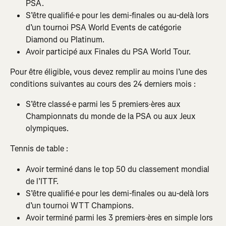
PSA.
S’être qualifié·e pour les demi-finales ou au-delà lors 
d’un tournoi PSA World Events de catégorie 
Diamond ou Platinum.
Avoir participé aux Finales du PSA World Tour.
Pour être éligible, vous devez remplir au moins l’une des 
conditions suivantes au cours des 24 derniers mois :
S’être classé·e parmi les 5 premiers·ères aux 
Championnats du monde de la PSA ou aux Jeux 
olympiques.
Tennis de table :
Avoir terminé dans le top 50 du classement mondial 
de l’ITTF.
S’être qualifié·e pour les demi-finales ou au-delà lors 
d’un tournoi WTT Champions.
Avoir terminé parmi les 3 premiers·ères en simple lors 