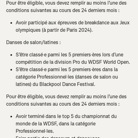
Pour être éligible, vous devez remplir au moins l’une des 
conditions suivantes au cours des 24 derniers mois :
Avoir participé aux épreuves de breakdance aux Jeux 
olympiques (à partir de Paris 2024).
Danses de salon/latines :
S’être classé·e parmi les 5 premiers·ères lors d’une 
compétition de la division Pro du WDSF World Open.
S’être classé·e parmi les 5 premiers·ères dans la 
catégorie Professionnel·les (danses de salon ou 
latines) du Blackpool Dance Festival.
Pour être éligible, vous devez remplir au moins l’une des 
conditions suivantes au cours des 24 derniers mois :
Avoir terminé dans le top 5 du championnat du 
monde de la WDSF, dans la catégorie 
Professionnel·les.