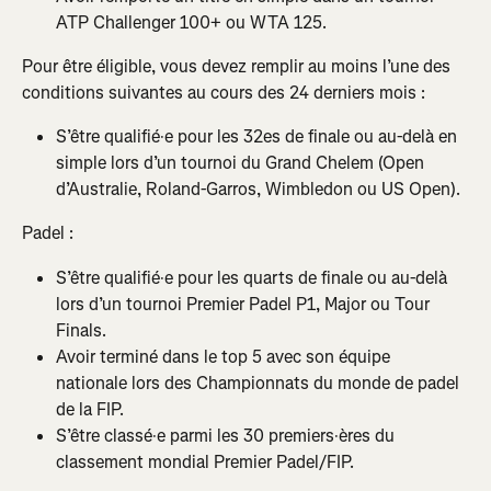
ATP Challenger 100+ ou WTA 125.
Pour être éligible, vous devez remplir au moins l’une des 
conditions suivantes au cours des 24 derniers mois :
S’être qualifié·e pour les 32es de finale ou au-delà en 
simple lors d’un tournoi du Grand Chelem (Open 
d’Australie, Roland-Garros, Wimbledon ou US Open).
Padel :
S’être qualifié·e pour les quarts de finale ou au-delà 
lors d’un tournoi Premier Padel P1, Major ou Tour 
Finals.
Avoir terminé dans le top 5 avec son équipe 
nationale lors des Championnats du monde de padel 
de la FIP.
S’être classé·e parmi les 30 premiers·ères du 
classement mondial Premier Padel/FIP.