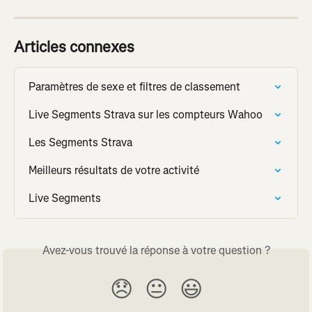
Articles connexes
Paramètres de sexe et filtres de classement
Live Segments Strava sur les compteurs Wahoo
Les Segments Strava
Meilleurs résultats de votre activité
Live Segments
Avez-vous trouvé la réponse à votre question ?
😞
😐
😃