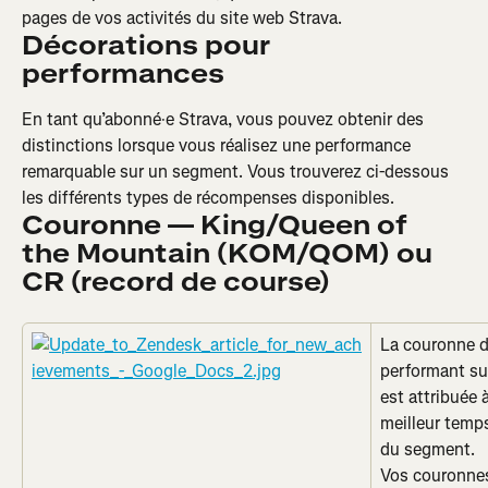
pages de vos activités du site web Strava.
Décorations pour 
performances
En tant qu’abonné·e Strava, vous pouvez obtenir des 
distinctions lorsque vous réalisez une performance 
remarquable sur un segment. Vous trouverez ci-dessous 
les différents types de récompenses disponibles.
Couronne — King/Queen of 
the Mountain (KOM/QOM) ou 
CR (record de course)
La couronne di
performant su
est attribuée à
meilleur temps
du segment.
Vos couronn