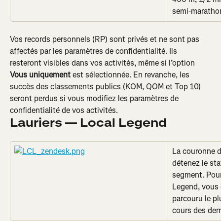
semi-marathon
Vos records personnels (RP) sont privés et ne sont pas 
affectés par les paramètres de confidentialité. Ils 
resteront visibles dans vos activités, même si l’option 
Vous uniquement
 est sélectionnée. En revanche, les 
succès des classements publics (KOM, QOM et Top 10) 
seront perdus si vous modifiez les paramètres de 
confidentialité de vos activités.
Lauriers — Local Legend
La couronne de
détenez le st
segment. Pour 
Legend, vous d
parcouru le pl
cours des dern