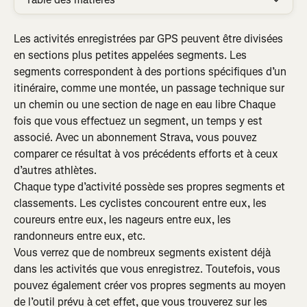
Les activités enregistrées par GPS peuvent être divisées 
en sections plus petites appelées segments. Les 
segments correspondent à des portions spécifiques d’un 
itinéraire, comme une montée, un passage technique sur 
un chemin ou une section de nage en eau libre Chaque 
fois que vous effectuez un segment, un temps y est 
associé. Avec un abonnement Strava, vous pouvez 
comparer ce résultat à vos précédents efforts et à ceux 
d’autres athlètes.
Chaque type d’activité possède ses propres segments et 
classements. Les cyclistes concourent entre eux, les 
coureurs entre eux, les nageurs entre eux, les 
randonneurs entre eux, etc.
Vous verrez que de nombreux segments existent déjà 
dans les activités que vous enregistrez. Toutefois, vous 
pouvez également créer vos propres segments au moyen 
de l’outil prévu à cet effet, que vous trouverez sur les 