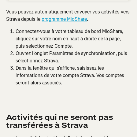
Vous pouvez automatiquement envoyer vos activités vers 
Strava depuis le 
programme MioShare
.
Connectez-vous à votre tableau de bord MioShare, 
cliquez sur votre nom en haut à droite de la page, 
puis sélectionnez Compte.
Ouvrez l’onglet Paramètres de synchronisation, puis 
sélectionnez Strava.
Dans la fenêtre qui s’affiche, saisissez les 
informations de votre compte Strava. Vos comptes 
seront alors associés.
Activités qui ne seront pas 
transférées à Strava