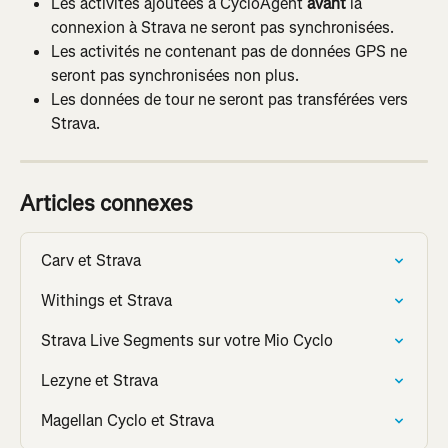
Les activités ajoutées à CycloAgent 
avant
 la 
connexion à Strava ne seront pas synchronisées.
Les activités ne contenant pas de données GPS ne 
seront pas synchronisées non plus.
Les données de tour ne seront pas transférées vers 
Strava.
Articles connexes
Carv et Strava
Withings et Strava
Strava Live Segments sur votre Mio Cyclo
Lezyne et Strava
Magellan Cyclo et Strava