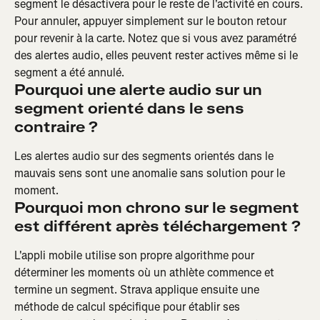
segment le désactivera pour le reste de l'activité en cours. 
Pour annuler, appuyer simplement sur le bouton retour 
pour revenir à la carte. Notez que si vous avez paramétré 
des alertes audio, elles peuvent rester actives même si le 
segment a été annulé.
Pourquoi une alerte audio sur un 
segment orienté dans le sens 
contraire ?
Les alertes audio sur des segments orientés dans le 
mauvais sens sont une anomalie sans solution pour le 
moment.
Pourquoi mon chrono sur le segment 
est différent après téléchargement ?
L'appli mobile utilise son propre algorithme pour 
déterminer les moments où un athlète commence et 
termine un segment. Strava applique ensuite une 
méthode de calcul spécifique pour établir ses 