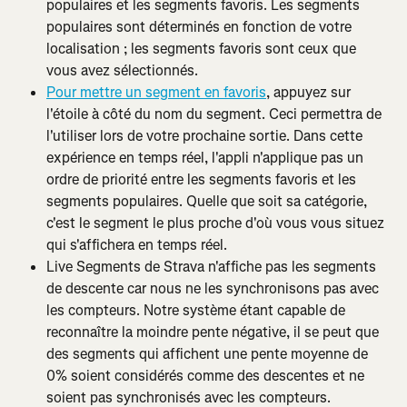
populaires et les segments favoris. Les segments 
populaires sont déterminés en fonction de votre 
localisation ; les segments favoris sont ceux que 
vous avez sélectionnés.
Pour mettre un segment en favoris
, appuyez sur 
l'étoile à côté du nom du segment. Ceci permettra de 
l'utiliser lors de votre prochaine sortie. Dans cette 
expérience en temps réel, l'appli n'applique pas un 
ordre de priorité entre les segments favoris et les 
segments populaires. Quelle que soit sa catégorie, 
c'est le segment le plus proche d'où vous vous situez 
qui s'affichera en temps réel.
Live Segments de Strava n'affiche pas les segments 
de descente car nous ne les synchronisons pas avec 
les compteurs. Notre système étant capable de 
reconnaître la moindre pente négative, il se peut que 
des segments qui affichent une pente moyenne de 
0% soient considérés comme des descentes et ne 
soient pas synchronisés avec les compteurs.