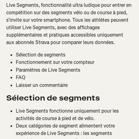
Live Segments, fonctionnalité ultra ludique pour entrer en 
compétition sur des segments vélo ou de course à pied, 
s'invite sur votre smartphone. Tous les athlètes peuvent 
utiliser Live Segments, avec des affichages 
supplémentaires et pratiques accessibles uniquement 
aux abonnés Strava pour comparer leurs données.
Sélection de segments
Fonctionnement sur votre compteur
Paramètres de Live Segments
FAQ
Laisser un commentaire
Sélection de segments
Live Segments fonctionne uniquement pour les 
activités de course à pied et de vélo.
Deux catégories de segment alimentent votre 
expérience de Live Segments : les segments 