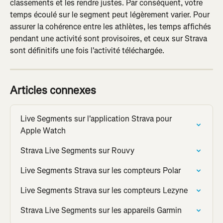
classements et les rendre justes. Par conséquent, votre 
temps écoulé sur le segment peut légèrement varier. Pour 
assurer la cohérence entre les athlètes, les temps affichés 
pendant une activité sont provisoires, et ceux sur Strava 
sont définitifs une fois l'activité téléchargée.
Articles connexes
Live Segments sur l'application Strava pour 
Apple Watch
Strava Live Segments sur Rouvy
Live Segments Strava sur les compteurs Polar
Live Segments Strava sur les compteurs Lezyne
Strava Live Segments sur les appareils Garmin