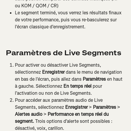
ou KOM / QOM / CR)
Le segment terminé, vous verrez les résultats finaux 
de votre performance, puis vous re-basculerez sur 
l'écran classique d'enregistrement.
Paramètres de Live Segments
Pour activer ou désactiver Live Segments, 
sélectionnez 
Enregistrer
 dans le menu de navigation 
en bas de l'écran, puis allez dans 
Paramètres
 en haut 
à gauche. Sélectionnez 
En temps réel
 pour 
l'activation ou non de Live Segments.
Pour accéder aux paramètres audio de Live 
Segments, sélectionnez 
Enregistrer
 > 
Paramètres
 > 
Alertes audio
 > 
Performance en temps réel du 
segment.
 Trois options d'alerte sont possibles : 
désactivé, voix, carillon.