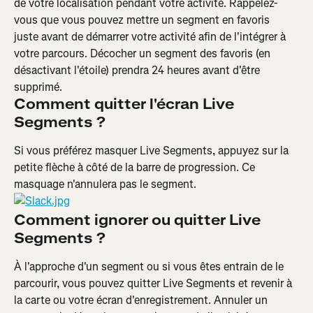
de votre localisation pendant votre activité. Rappelez-
vous que vous pouvez mettre un segment en favoris 
juste avant de démarrer votre activité afin de l'intégrer à 
votre parcours. Décocher un segment des favoris (en 
désactivant l'étoile) prendra 24 heures avant d'être 
supprimé.
Comment quitter l'écran Live 
Segments ?
Si vous préférez masquer Live Segments, appuyez sur la 
petite flèche à côté de la barre de progression. Ce 
masquage n'annulera pas le segment.
Comment ignorer ou quitter Live 
Segments ?
À l'approche d'un segment ou si vous êtes entrain de le 
parcourir, vous pouvez quitter Live Segments et revenir à 
la carte ou votre écran d'enregistrement. Annuler un 