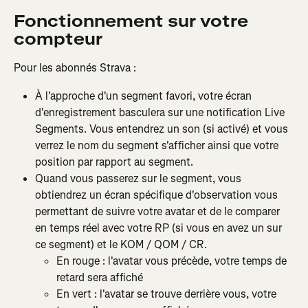
Fonctionnement sur votre 
compteur
Pour les abonnés Strava :
À l'approche d'un segment favori, votre écran 
d'enregistrement basculera sur une notification Live 
Segments. Vous entendrez un son (si activé) et vous 
verrez le nom du segment s'afficher ainsi que votre 
position par rapport au segment.
Quand vous passerez sur le segment, vous 
obtiendrez un écran spécifique d'observation vous 
permettant de suivre votre avatar et de le comparer 
en temps réel avec votre RP (si vous en avez un sur 
ce segment) et le KOM / QOM / CR.
En rouge : l'avatar vous précède, votre temps de 
retard sera affiché
En vert : l'avatar se trouve derrière vous, votre 