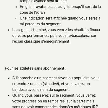
temps d'avance sera affiché
En gris : l'avatar passe au gris lorsqu'il sort de la 
zone de l'écran
Une indication sera affichée quand vous serez à 
mi-parcours du segment
Le segment terminé, vous verrez les résultats finaux 
de votre performance, puis vous re-basculerez sur 
l'écran classique d'enregistrement.
Pour les athlètes sans abonnement :
À l'approche d'un segment favori ou populaire, vous 
entendrez un son (si activé), et vous verrez un 
bandeau avec le nom du segment.
Quand vous passerez sur le segment, vous verrez 
votre progression en temps réel sur la carte mais 
sans pouvoir comparer des données métriques (RP 