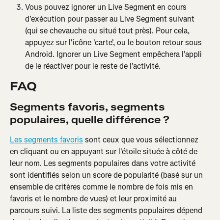
Vous pouvez ignorer un Live Segment en cours 
d'exécution pour passer au Live Segment suivant 
(qui se chevauche ou situé tout près). Pour cela, 
appuyez sur l'icône 'carte', ou le bouton retour sous 
Android. Ignorer un Live Segment empêchera l'appli 
de le réactiver pour le reste de l'activité.
FAQ
Segments favoris, segments 
populaires, quelle différence ?
Les segments favoris
 sont ceux que vous sélectionnez 
en cliquant ou en appuyant sur l'étoile située à côté de 
leur nom. Les segments populaires dans votre activité 
sont identifiés selon un score de popularité (basé sur un 
ensemble de critères comme le nombre de fois mis en 
favoris et le nombre de vues) et leur proximité au 
parcours suivi. La liste des segments populaires dépend 