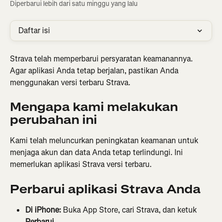
Diperbarui lebih dari satu minggu yang lalu
Daftar isi
Strava telah memperbarui persyaratan keamanannya. 
Agar aplikasi Anda tetap berjalan, pastikan Anda 
menggunakan versi terbaru Strava.
Mengapa kami melakukan 
perubahan ini
Kami telah meluncurkan peningkatan keamanan untuk 
menjaga akun dan data Anda tetap terlindungi. Ini 
memerlukan aplikasi Strava versi terbaru.
Perbarui aplikasi Strava Anda
Di iPhone:
 Buka App Store, cari Strava, dan ketuk 
Perbarui
.