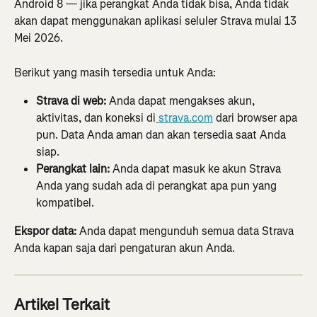
Android 8 — jika perangkat Anda tidak bisa, Anda tidak 
akan dapat menggunakan aplikasi seluler Strava mulai 13 
Mei 2026.
Berikut yang masih tersedia untuk Anda:
Strava di web:
 Anda dapat mengakses akun, 
aktivitas, dan koneksi di
 strava.com
 dari browser apa 
pun. Data Anda aman dan akan tersedia saat Anda 
siap.
Perangkat lain:
 Anda dapat masuk ke akun Strava 
Anda yang sudah ada di perangkat apa pun yang 
kompatibel.
Ekspor data:
 Anda dapat mengunduh semua data Strava 
Anda kapan saja dari pengaturan akun Anda.
Artikel Terkait