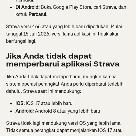
Di Android:
 Buka Google Play Store, cari Strava, dan 
ketuk 
Perbarui
.
Strava versi 466 atau yang lebih baru diperlukan. Mulai 
tanggal 15 Juli 2026, versi lama aplikasi ini tidak akan 
berfungsi lagi.
Jika Anda tidak dapat 
memperbarui aplikasi Strava
Jika Anda tidak dapat memperbarui, mungkin karena 
sistem operasi perangkat Anda perlu diperbarui terlebih 
dahulu. Strava saat ini mendukung:
iOS:
 iOS 17 atau lebih baru
Android:
 Android 8 atau yang lebih baru
Strava tidak lagi mendukung versi OS yang lebih lama. 
Tidak semua perangkat dapat menjalankan iOS 17 atau 