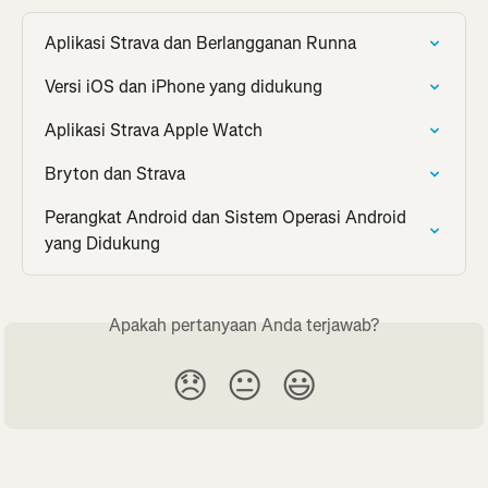
Aplikasi Strava dan Berlangganan Runna
Versi iOS dan iPhone yang didukung
Aplikasi Strava Apple Watch
Bryton dan Strava
Perangkat Android dan Sistem Operasi Android 
yang Didukung
Apakah pertanyaan Anda terjawab?
😞
😐
😃