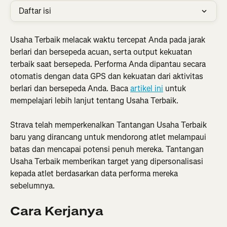
Daftar isi
Usaha Terbaik melacak waktu tercepat Anda pada jarak 
berlari dan bersepeda acuan, serta output kekuatan 
terbaik saat bersepeda. Performa Anda dipantau secara 
otomatis dengan data GPS dan kekuatan dari aktivitas 
berlari dan bersepeda Anda. Baca 
artikel ini
 untuk 
mempelajari lebih lanjut tentang Usaha Terbaik.
Strava telah memperkenalkan Tantangan Usaha Terbaik 
baru yang dirancang untuk mendorong atlet melampaui 
batas dan mencapai potensi penuh mereka. Tantangan 
Usaha Terbaik memberikan target yang dipersonalisasi 
kepada atlet berdasarkan data performa mereka 
sebelumnya.
Cara Kerjanya