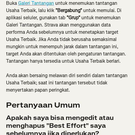
Buka 
Galeri Tantangan
 untuk menemukan tantangan 
Usaha Terbaik, lalu klik 
"Bergabung"
 untuk memulai. Di 
aplikasi seluler, gunakan tab 
"Grup"
 untuk menemukan 
Galeri Tantangan. Strava akan menggunakan data 
performa Anda sebelumnya untuk menetapkan target 
Usaha Terbaik. Jika Anda tidak berusaha semaksimal 
mungkin untuk menempuh jarak dalam tantangan ini, 
target Anda akan ditentukan oleh pengaturan tantangan. 
Tantangan hanya tersedia untuk Usaha Terbaik berlari.
Anda akan bersaing melawan diri sendiri dalam tantangan 
Usaha Terbaik; saat ini tantangan tersebut tidak 
menyertakan papan peringkat.
Pertanyaan Umum
Apakah saya bisa mengedit atau 
menghapus "Best Effort" saya 
sebelumnya jika diperlukan?