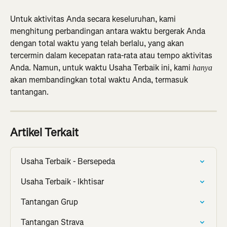
Untuk aktivitas Anda secara keseluruhan, kami 
menghitung perbandingan antara waktu bergerak Anda 
dengan total waktu yang telah berlalu, yang akan 
tercermin dalam kecepatan rata-rata atau tempo aktivitas 
Anda. Namun, untuk waktu Usaha Terbaik ini, kami
 hanya
akan membandingkan total waktu Anda, termasuk 
tantangan.
Artikel Terkait
Usaha Terbaik - Bersepeda
Usaha Terbaik - Ikhtisar
Tantangan Grup
Tantangan Strava