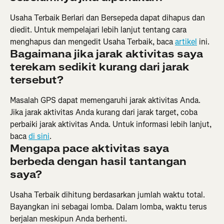
Usaha Terbaik Berlari dan Bersepeda dapat dihapus dan 
diedit. Untuk mempelajari lebih lanjut tentang cara 
menghapus dan mengedit Usaha Terbaik, baca 
artikel
 ini.
Bagaimana jika jarak aktivitas saya 
terekam sedikit kurang dari jarak 
tersebut?
Masalah GPS dapat memengaruhi jarak aktivitas Anda. 
Jika jarak aktivitas Anda kurang dari jarak target, coba 
perbaiki jarak aktivitas Anda. Untuk informasi lebih lanjut, 
baca 
di sini
.
Mengapa pace aktivitas saya 
berbeda dengan hasil tantangan 
saya?
Usaha Terbaik dihitung berdasarkan jumlah waktu total. 
Bayangkan ini sebagai lomba. Dalam lomba, waktu terus 
berjalan meskipun Anda berhenti.