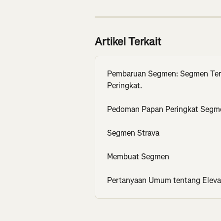
Artikel Terkait
Pembaruan Segmen: Segmen Terve
Peringkat.
Pedoman Papan Peringkat Segm
Segmen Strava
Membuat Segmen
Pertanyaan Umum tentang Elevas