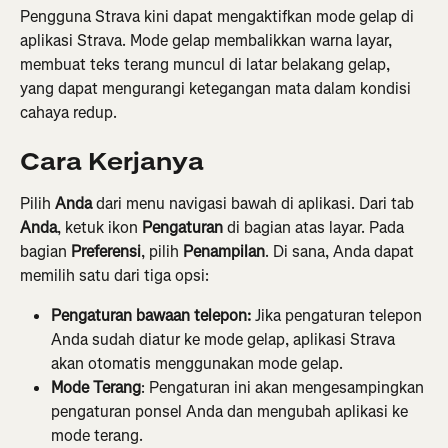
Pengguna Strava kini dapat mengaktifkan mode gelap di 
aplikasi Strava. Mode gelap membalikkan warna layar, 
membuat teks terang muncul di latar belakang gelap, 
yang dapat mengurangi ketegangan mata dalam kondisi 
cahaya redup.
Cara Kerjanya
Pilih
 Anda
 dari menu navigasi bawah di aplikasi. Dari tab 
Anda
, ketuk ikon 
Pengaturan
 di bagian atas layar. Pada 
bagian 
Preferensi
, pilih 
Penampilan
. Di sana, Anda dapat 
memilih satu dari tiga opsi:
Pengaturan bawaan telepon:
 Jika pengaturan telepon 
Anda sudah diatur ke mode gelap, aplikasi Strava 
akan otomatis menggunakan mode gelap.
Mode Terang
: Pengaturan ini akan mengesampingkan 
pengaturan ponsel Anda dan mengubah aplikasi ke 
mode terang.