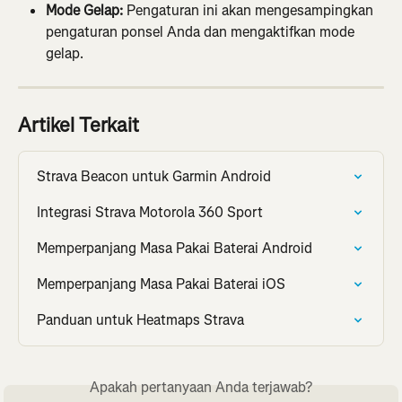
Mode Gelap:
 Pengaturan ini akan mengesampingkan 
pengaturan ponsel Anda dan mengaktifkan mode 
gelap.
Artikel Terkait
Strava Beacon untuk Garmin Android
Integrasi Strava Motorola 360 Sport
Memperpanjang Masa Pakai Baterai Android
Memperpanjang Masa Pakai Baterai iOS
Panduan untuk Heatmaps Strava
Apakah pertanyaan Anda terjawab?