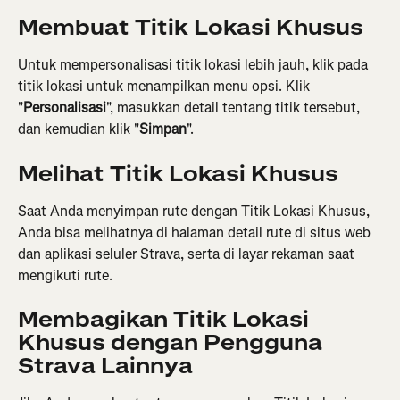
Membuat Titik Lokasi Khusus
Untuk mempersonalisasi titik lokasi lebih jauh, klik pada 
titik lokasi untuk menampilkan menu opsi. Klik 
"
Personalisasi
", masukkan detail tentang titik tersebut, 
dan kemudian klik "
Simpan
".
Melihat Titik Lokasi Khusus
Saat Anda menyimpan rute dengan Titik Lokasi Khusus, 
Anda bisa melihatnya di halaman detail rute di situs web 
dan aplikasi seluler Strava, serta di layar rekaman saat 
mengikuti rute.
Membagikan Titik Lokasi 
Khusus dengan Pengguna 
Strava Lainnya