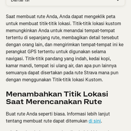
Saat membuat rute Anda, Anda dapat mengeklik peta 
untuk membuat titik-titik lokasi. Titik-titik lokasi kustom 
memungkinkan Anda untuk menandai tempat-tempat 
tertentu di sepanjang rute, membagikan detail tersebut 
dengan orang lain, dan mengirimkan tempat-tempat ini ke 
perangkat GPS tertentu untuk digunakan selama 
navigasi. Titik-titik pandang yang indah, kedai kopi, 
kamar mandi, tempat isi ulang air, dan apa pun lainnya 
semuanya dapat disertakan pada rute Strava mana pun 
dengan menggunakan Titik-titik lokasi Kustom.
Menambahkan Titik Lokasi 
Saat Merencanakan Rute
Buat rute Anda seperti biasa. Informasi lebih lanjut 
tentang membuat rute dapat ditemukan 
di sini
.