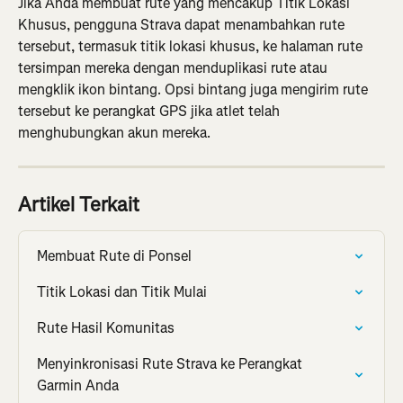
Jika Anda membuat rute yang mencakup Titik Lokasi 
Khusus, pengguna Strava dapat menambahkan rute 
tersebut, termasuk titik lokasi khusus, ke halaman rute 
tersimpan mereka dengan menduplikasi rute atau 
mengklik ikon bintang. Opsi bintang juga mengirim rute 
tersebut ke perangkat GPS jika atlet telah 
menghubungkan akun mereka.
Artikel Terkait
Membuat Rute di Ponsel
Titik Lokasi dan Titik Mulai
Rute Hasil Komunitas
Menyinkronisasi Rute Strava ke Perangkat 
Garmin Anda