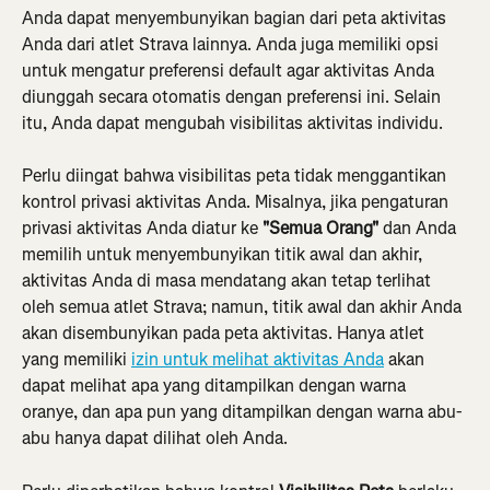
Anda dapat menyembunyikan bagian dari peta aktivitas 
Anda dari atlet Strava lainnya. Anda juga memiliki opsi 
untuk mengatur preferensi default agar aktivitas Anda 
diunggah secara otomatis dengan preferensi ini. Selain 
itu, Anda dapat mengubah visibilitas aktivitas individu.
Perlu diingat bahwa visibilitas peta tidak menggantikan 
kontrol privasi aktivitas Anda. Misalnya, jika pengaturan 
privasi aktivitas Anda diatur ke 
"Semua Orang"
 dan Anda 
memilih untuk menyembunyikan titik awal dan akhir, 
aktivitas Anda di masa mendatang akan tetap terlihat 
oleh semua atlet Strava; namun, titik awal dan akhir Anda 
akan disembunyikan pada peta aktivitas. Hanya atlet 
yang memiliki 
izin untuk melihat aktivitas Anda
 akan 
dapat melihat apa yang ditampilkan dengan warna 
oranye, dan apa pun yang ditampilkan dengan warna abu-
abu hanya dapat dilihat oleh Anda.