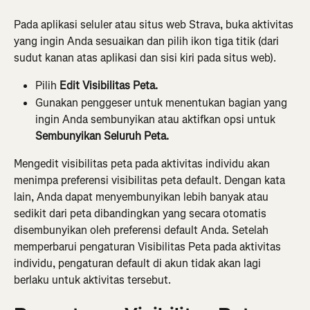
Pada aplikasi seluler atau situs web Strava, buka aktivitas 
yang ingin Anda sesuaikan dan pilih ikon tiga titik (dari 
sudut kanan atas aplikasi dan sisi kiri pada situs web).
Pilih 
Edit Visibilitas Peta.
Gunakan penggeser untuk menentukan bagian yang 
ingin Anda sembunyikan atau aktifkan opsi untuk 
Sembunyikan Seluruh Peta.
Mengedit visibilitas peta pada aktivitas individu akan 
menimpa preferensi visibilitas peta default. Dengan kata 
lain, Anda dapat menyembunyikan lebih banyak atau 
sedikit dari peta dibandingkan yang secara otomatis 
disembunyikan oleh preferensi default Anda. Setelah 
memperbarui pengaturan Visibilitas Peta pada aktivitas 
individu, pengaturan default di akun tidak akan lagi 
berlaku untuk aktivitas tersebut.