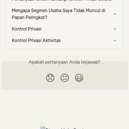
Mengapa Segmen Usaha Saya Tidak Muncul di 
Papan Peringkat?
Kontrol Privasi
Kontrol Privasi Aktivitas
Apakah pertanyaan Anda terjawab?
😞
😐
😃