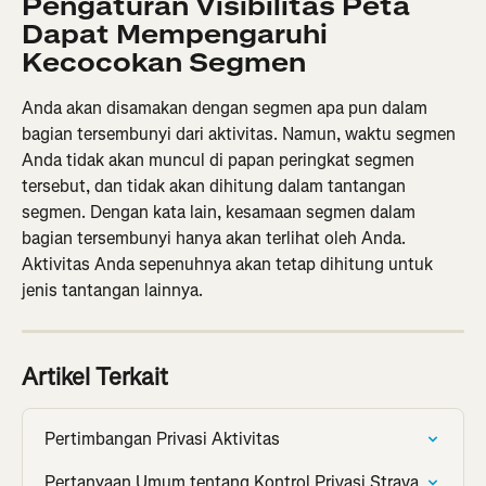
Pengaturan Visibilitas Peta 
Dapat Mempengaruhi 
Kecocokan Segmen
Anda akan disamakan dengan segmen apa pun dalam 
bagian tersembunyi dari aktivitas. Namun, waktu segmen 
Anda tidak akan muncul di papan peringkat segmen 
tersebut, dan tidak akan dihitung dalam tantangan 
segmen. Dengan kata lain, kesamaan segmen dalam 
bagian tersembunyi hanya akan terlihat oleh Anda. 
Aktivitas Anda sepenuhnya akan tetap dihitung untuk 
jenis tantangan lainnya.
Artikel Terkait
Pertimbangan Privasi Aktivitas
Pertanyaan Umum tentang Kontrol Privasi Strava