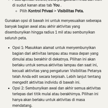
di sudut kanan atas tab 
You
 .
Pilih 
Kontrol Privasi
 > 
Visibilitas Peta.
Gunakan opsi di bawah ini untuk menyesuaikan seberapa 
banyak bagian awal atau akhir aktivitas yang 
disembunyikan hingga radius 1 mil atau sembunyikan 
seluruh peta.
Opsi 1: Masukkan alamat untuk menyembunyikan 
bagian dari aktivitas lampau atau masa depan yang 
dimulai atau berakhir di dekatnya. Pilihan ini akan 
berlaku untuk semua aktivitas lampau dan saat ini, 
kecuali aktivitas yang pengaturan Visibilitas Petanya 
telah Anda edit secara terpisah. Lebih lanjut tentang 
mengedit aktivitas individu di bawah ini.
Opsi 2: Sembunyikan awal dan akhir semua aktivitas 
terlepas dari titik mulai atau berakhirnya. Pilihan ini 
hanya akan berlaku untuk aktivitas di masa 
mendatang.