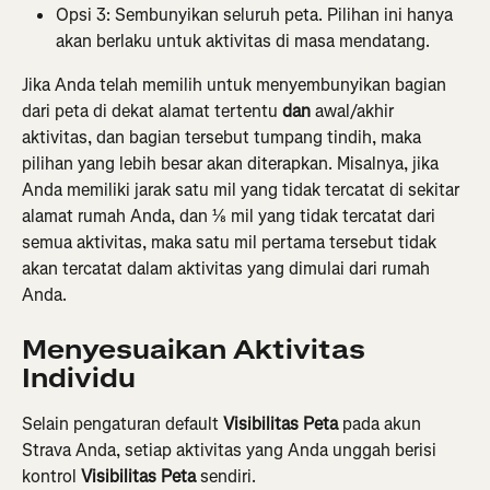
Opsi 3: Sembunyikan seluruh peta. Pilihan ini hanya 
akan berlaku untuk aktivitas di masa mendatang.
Jika Anda telah memilih untuk menyembunyikan bagian 
dari peta di dekat alamat tertentu 
dan
 awal/akhir 
aktivitas, dan bagian tersebut tumpang tindih, maka 
pilihan yang lebih besar akan diterapkan. Misalnya, jika 
Anda memiliki jarak satu mil yang tidak tercatat di sekitar 
alamat rumah Anda, dan ⅛ mil yang tidak tercatat dari 
semua aktivitas, maka satu mil pertama tersebut tidak 
akan tercatat dalam aktivitas yang dimulai dari rumah 
Anda.
Menyesuaikan Aktivitas 
Individu
Selain pengaturan default 
Visibilitas Peta
 pada akun 
Strava Anda, setiap aktivitas yang Anda unggah berisi 
kontrol 
Visibilitas Peta
 sendiri.