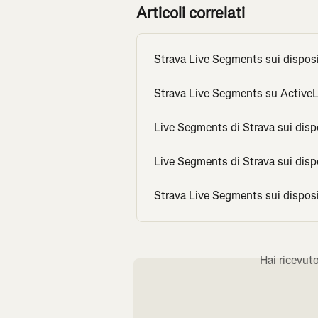
Articoli correlati
Strava Live Segments sui disposi
Strava Live Segments su Active
Live Segments di Strava sui dispo
Live Segments di Strava sui dis
Strava Live Segments sui disposi
Hai ricevut