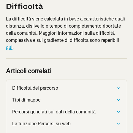
Difficoltà
La difficoltà viene calcolata in base a caratteristiche quali 
distanza, dislivello e tempo di completamento riportate 
della comunità. Maggiori informazioni sulla difficoltà 
complessiva e sul gradiente di difficoltà sono reperibili 
qui
.
Articoli correlati
Difficoltà del percorso
Tipi di mappe
Percorsi generati sui dati della comunità
La funzione Percorsi su web