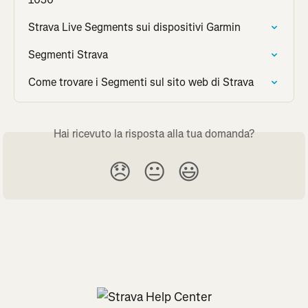
Strava Live Segments sui dispositivi Garmin
Segmenti Strava
Come trovare i Segmenti sul sito web di Strava
Hai ricevuto la risposta alla tua domanda?
😞
😐
😃