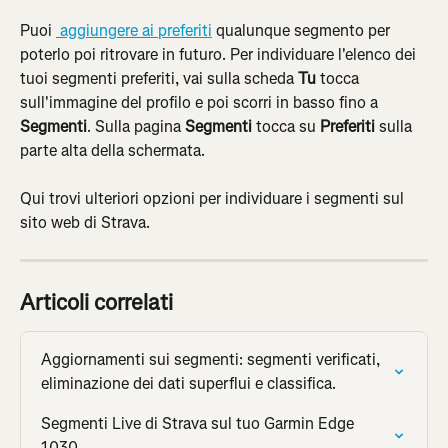
Puoi 
 aggiungere ai preferiti
 qualunque segmento per 
poterlo poi ritrovare in futuro. Per individuare l'elenco dei 
tuoi segmenti preferiti, vai sulla scheda 
Tu
 tocca 
sull'immagine del profilo e poi scorri in basso fino a 
Segmenti
. Sulla pagina 
Segmenti
 tocca su 
Preferiti
 sulla 
parte alta della schermata.
Qui trovi ulteriori opzioni per individuare i segmenti sul 
sito web di Strava.
Articoli correlati
Aggiornamenti sui segmenti: segmenti verificati, 
eliminazione dei dati superflui e classifica.
Segmenti Live di Strava sul tuo Garmin Edge 
1030