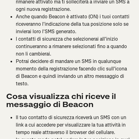
rimanere attivato ma ti solleciterà a inviare un SMS a 
ogni nuova registrazione.
Anche quando Beacon è attivato (ON) i tuoi contatti 
riceveranno l'indicazione della tua posizione solo se 
invierai loro l'SMS generato.
I contatti di sicurezza che selezionerai all'inizio 
continueranno a rimanere selezionati fino a quando 
non li cambierai.
Potrai decidere di mandare un SMS in qualunque 
momento della registrazione facendo clic sull'icona 
di Beacon e quindi inviando un altro messaggio di 
testo.
Cosa visualizza chi riceve il 
messaggio di Beacon
Il tuo contatto di sicurezza riceverà un SMS con un 
link a cui accedere per visualizzare la tua attività in 
tempo reale attraverso il browser del cellulare.