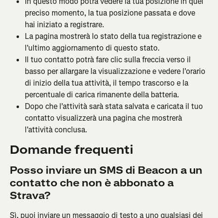
In questo modo potrà vedere la tua posizione in quel 
preciso momento, la tua posizione passata e dove 
hai iniziato a registrare.
La pagina mostrerà lo stato della tua registrazione e
l'ultimo aggiornamento di questo stato.
Il tuo contatto potrà fare clic sulla freccia verso il 
basso per allargare la visualizzazione e vedere l'orario 
di inizio della tua attività, il tempo trascorso e la 
percentuale di carica rimanente della batteria.
Dopo che l'attività sarà stata salvata e caricata il tuo 
contatto visualizzerà una pagina che mostrerà 
l'attività conclusa.
Domande frequenti
Posso inviare un SMS di Beacon a un 
contatto che non è abbonato a 
Strava?
Sì, puoi inviare un messaggio di testo a uno qualsiasi dei 