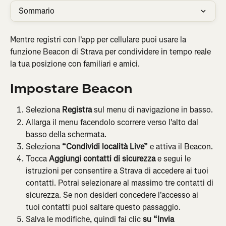
Sommario
Mentre registri con l'app per cellulare puoi usare la 
funzione Beacon di Strava per condividere in tempo reale 
la tua posizione con familiari e amici.
Impostare Beacon
Seleziona 
Registra
 sul menu di navigazione in basso.
Allarga il menu facendolo scorrere verso l'alto dal 
basso della schermata.
Seleziona 
“Condividi località Live” 
e attiva il Beacon.
Tocca 
Aggiungi contatti di sicurezza
 e segui le 
istruzioni per consentire a Strava di accedere ai tuoi 
contatti. Potrai selezionare al massimo tre contatti di 
sicurezza. Se non desideri concedere l'accesso ai 
tuoi contatti puoi saltare questo passaggio.
Salva le modifiche, quindi fai clic 
su “Invia 