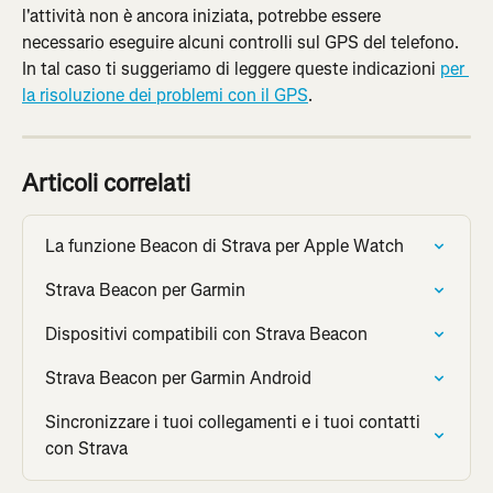
l'attività non è ancora iniziata, potrebbe essere 
necessario eseguire alcuni controlli sul GPS del telefono. 
In tal caso ti suggeriamo di leggere queste indicazioni 
per 
la risoluzione dei problemi con il GPS
.
Articoli correlati
La funzione Beacon di Strava per Apple Watch
Strava Beacon per Garmin
Dispositivi compatibili con Strava Beacon
Strava Beacon per Garmin Android
Sincronizzare i tuoi collegamenti e i tuoi contatti 
con Strava