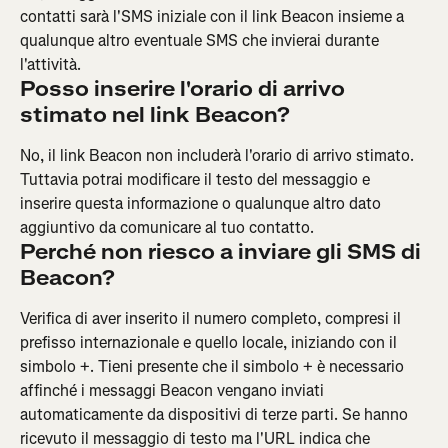
contatti sarà l'SMS iniziale con il link Beacon insieme a 
qualunque altro eventuale SMS che invierai durante 
l'attività.
Posso inserire l'orario di arrivo 
stimato nel link Beacon?
No, il link Beacon non includerà l'orario di arrivo stimato. 
Tuttavia potrai modificare il testo del messaggio e 
inserire questa informazione o qualunque altro dato 
aggiuntivo da comunicare al tuo contatto.
Perché non riesco a inviare gli SMS di 
Beacon?
Verifica di aver inserito il numero completo, compresi il 
prefisso internazionale e quello locale, iniziando con il 
simbolo +. Tieni presente che il simbolo + è necessario 
affinché i messaggi Beacon vengano inviati 
automaticamente da dispositivi di terze parti. Se hanno 
ricevuto il messaggio di testo ma l'URL indica che 