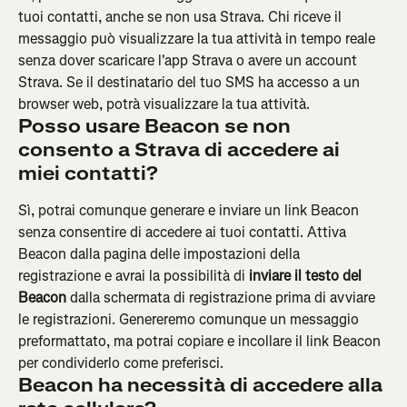
tuoi contatti, anche se non usa Strava. Chi riceve il 
messaggio può visualizzare la tua attività in tempo reale 
senza dover scaricare l'app Strava o avere un account 
Strava. Se il destinatario del tuo SMS ha accesso a un 
browser web, potrà visualizzare la tua attività.
Posso usare Beacon se non 
consento a Strava di accedere ai 
miei contatti?
Sì, potrai comunque generare e inviare un link Beacon 
senza consentire di accedere ai tuoi contatti. Attiva 
Beacon dalla pagina delle impostazioni della 
registrazione e avrai la possibilità di 
inviare il testo del 
Beacon
 dalla schermata di registrazione prima di avviare 
le registrazioni. Genereremo comunque un messaggio 
preformattato, ma potrai copiare e incollare il link Beacon 
per condividerlo come preferisci.
Beacon ha necessità di accedere alla 