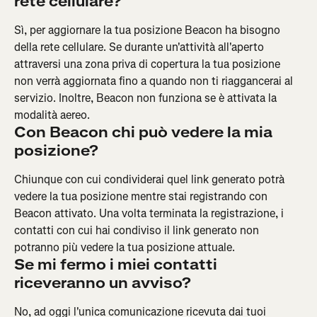
rete cellulare?
Sì, per aggiornare la tua posizione Beacon ha bisogno 
della rete cellulare. Se durante un'attività all'aperto 
attraversi una zona priva di copertura la tua posizione 
non verrà aggiornata fino a quando non ti riaggancerai al 
servizio. Inoltre, Beacon non funziona se è attivata la 
modalità aereo.
Con Beacon chi può vedere la mia 
posizione?
Chiunque con cui condividerai quel link generato potrà 
vedere la tua posizione mentre stai registrando con 
Beacon attivato. Una volta terminata la registrazione, i 
contatti con cui hai condiviso il link generato non 
potranno più vedere la tua posizione attuale.
Se mi fermo i miei contatti 
riceveranno un avviso?
No, ad oggi l'unica comunicazione ricevuta dai tuoi 