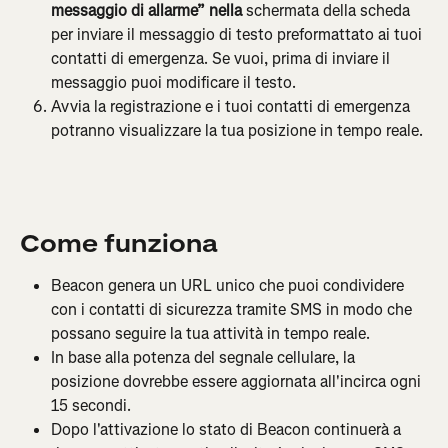
messaggio di allarme” nella 
schermata della scheda 
per inviare il messaggio di testo preformattato ai tuoi 
contatti di emergenza. Se vuoi, prima di inviare il 
messaggio puoi modificare il testo.
Avvia la registrazione e i tuoi contatti di emergenza 
potranno visualizzare la tua posizione in tempo reale.
Come funziona
Beacon genera un URL unico che puoi condividere 
con i contatti di sicurezza tramite SMS in modo che 
possano seguire la tua attività in tempo reale.
In base alla potenza del segnale cellulare, la 
posizione dovrebbe essere aggiornata all'incirca ogni 
15 secondi.
Dopo l'attivazione lo stato di Beacon continuerà a 