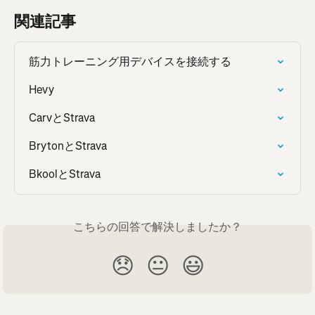
関連記事
筋力トレーニング用デバイスを接続する
Hevy
CarvとStrava
BrytonとStrava
BkoolとStrava
こちらの回答で解決しましたか？
😞
😐
😃