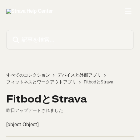
メインコンテンツにスキップ
記事を検索...
すべてのコレクション
デバイスと外部アプリ
フィットネスとワークアウトアプリ
FitbodとStrava
FitbodとStrava
昨日アップデートされました
[object Object]