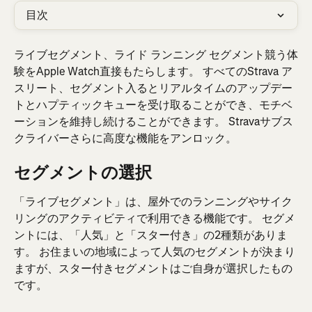
目次
ライブセグメント、ライド ランニング セグメント競う体
験をApple Watch直接もたらします。 すべてのStrava ア
スリート、セグメント入るとリアルタイムのアップデー
トとハプティックキューを受け取ることができ、モチベ
ーションを維持し続けることができます。 Stravaサブス
クライバーさらに高度な機能をアンロック。
セグメントの選択
「ライブセグメント」は、屋外でのランニングやサイク
リングのアクティビティで利用できる機能です。 セグメ
ントには、「人気」と「スター付き」の2種類がありま
す。 お住まいの地域によって人気のセグメントが決まり
ますが、スター付きセグメントはご自身が選択したもの
です。