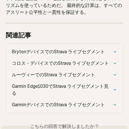
リズムを使っているためだ。 最終的な計算は、すべての
アスリート公平性と一貫性を保証する。
関連記事
BrytonデバイスでのStrava ライブセグメント
コロス・デバイスでのStrava ライブセグメント
ルーヴィーでのStrava ライブセグメント
Garmin Edge1030でStrava ライブセグメント見
る
GarminデバイスでのStrava ライブセグメント
こちらの回答で解決しましたか？