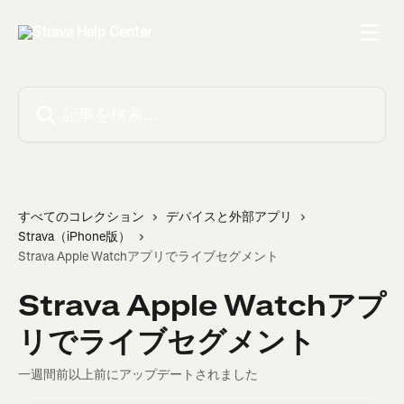
メインコンテンツにスキップ
記事を検索...
すべてのコレクション
デバイスと外部アプリ
Strava（iPhone版）
Strava Apple Watchアプリでライブセグメント
Strava Apple Watchアプ
リでライブセグメント
一週間前以上前にアップデートされました