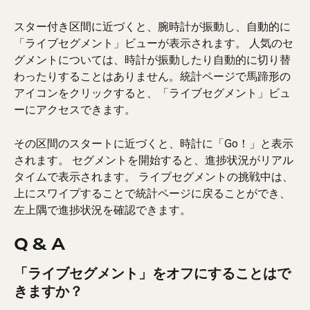
スター付き区間に近づくと、腕時計が振動し、自動的に
「ライブセグメント」ビューが表示されます。 人気のセ
グメントについては、時計が振動したり自動的に切り替
わったりすることはありません。統計ページで馬蹄形の
アイコンをクリックすると、「ライブセグメント」ビュ
ーにアクセスできます。
その区間のスタートに近づくと、時計に「Go！」と表示
されます。 セグメントを開始すると、進捗状況がリアル
タイムで表示されます。 ライブセグメントの挑戦中は、
上にスワイプすることで統計ページに戻ることができ、
左上隅で進捗状況を確認できます。
Q & A
「ライブセグメント」をオフにすることはで
きますか？