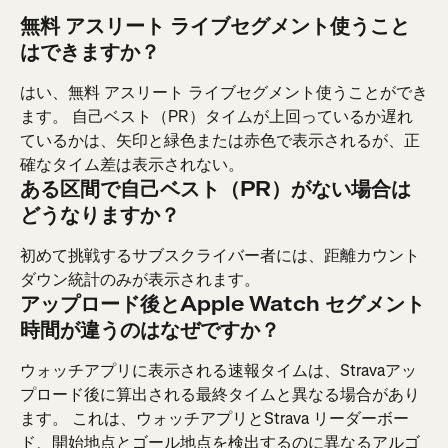
無料 アスリート ライブセグメント使うこと
はできますか？
はい、無料 アスリート ライブセグメント使うことができ
ます。 自己ベスト（PR）タイムが上回っているか遅れ
ているかは、矢印と緑色または赤色で表示されるが、正
確なタイム差は表示されない。
ある区間で自己ベスト（PR）がない場合は
どうなりますか？
初めて挑戦するサブスクライバー者には、距離カウント
ダウン統計のみが表示されます。
アップロード後とApple Watch セグメント
時間が違うのはなぜですか？
ウォッチアプリに表示される速報タイムは、Stravaアッ
プロード後に算出される最終タイムと異なる場合があり
ます。 これは、ウォッチアプリとStrava リーダーボー
ド、開始地点とゴール地点を検出するのに異なるアルゴ