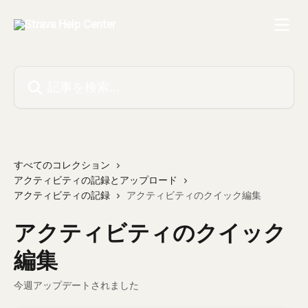
メインコンテンツにスキップ
記事を検索...
すべてのコレクション
アクティビティの記録とアップロード
アクティビティの記録
アクティビティのクイック編集
アクティビティのクイック
編集
今週アップデートされました