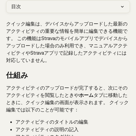
目次
クイック編集は、デバイスからアップロードした最新の
アクティビティの重要な情報を簡単に編集できる機能で
す。 この機能はStravaのモバイルアプリでデバイスから
アップロードした場合のみ利用でき、マニュアルアクテ
ィビティやStravaアプリで記録したアクティビティには
対応していません。
仕組み
アクティビティのアップロードが完了すると、次にその
アクティビティを閲覧したときや
ホーム
タブに移動した
ときに、クイック編集の画面が表示されます。 クイック
編集では以下のことが可能です：
アクティビティのタイトルの編集
アクティビティの説明の記入