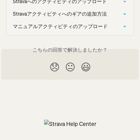
Stravaへのアクティビティのアップロード
Stravaアクティビティへのギアの追加方法
マニュアルアクティビティのアップロード
こちらの回答で解決しましたか？
😞
😐
😃