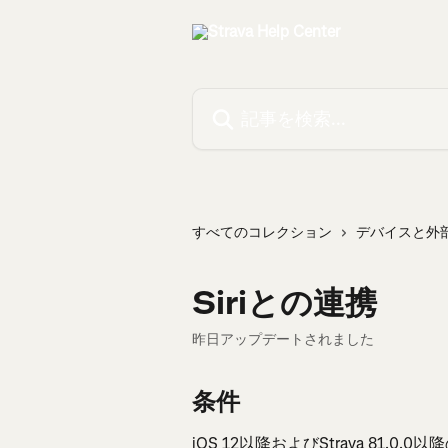
メインコンテンツにスキップ
記事を検索...
すべてのコレクション
デバイスと外
Siriとの連携
昨日アップデートされました
条件
iOS 12以降およびStrava 81.