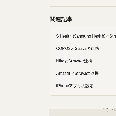
関連記事
S Health (Samsung Health)とS
COROSとStravaの連携
NikeとStravaの連携
AmazfitとStravaの連携
iPhoneアプリの設定
こちら