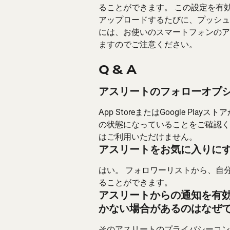
ることができます。 この設定を有効
アップロードするたびに、プッシュ
には、お使いのスマートフォンのアプ
ますのでご注意ください。
Q & A
アスリートのフォローオプ
App StoreまたはGoogle P
の状態になっていることをご確認くだ
はご利用いただけません。
アスリートをお気に入りに
はい。 フォロワーリストから、自
ることができます。
アスリートからの通知を有
かない場合があるのはなぜ
そのアスリートのプライバシーコン