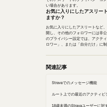
い場合があります。
お気に入りにしたアスリー
ますか？
お気に入りにしたアスリートなど、
開し、その他のフォロワーには非公
のプライバシー設定では、アクティ
ロワー」、または「自分だけ」に制
関連記事
Stravaでのメッセージ機能
ルート上での最近のアクティビ
18歳未満のStravaユーザー