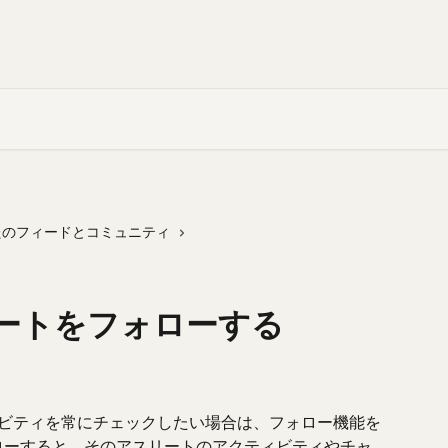
たのフィードとコミュニティ
リートをフォローする
ティビティを常にチェックしたい場合は、フォロー機能を
ローすると、そのアスリートのアクティビティやチャ