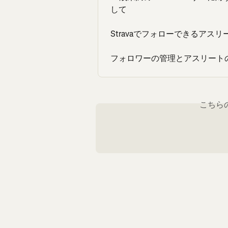
して
Stravaでフォローできるアス
フォロワーの管理とアスリート
こちら