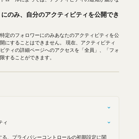
トにのみ、自分のアクティビティを公開でき
特定のフォロワーにのみあなたのアクティビティを公
開にすることはできません。 現在、アクティビティ
ビティの詳細ページへのアクセスを「全員」、「フォ
限することができます。
ティ
に対する、プライバシーコントロールの初期設定に関