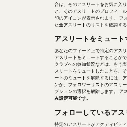
合は、そのアスリートをお気に入り
と、そのアスリートのプロフィール
印のアイコンが表示されます。 フ
た全アスリートのリストを確認する
アスリートをミュート
あなたのフィード上で特定のアスリ
アスリートをミュートすることがで
クラブへの参加状況などは、もう表示
スリートをミュートしたことを、そ
ートのミュートを解除するには、ア
ンか、フォロワーリストのアスリー
プションの選択を解除します。 
ア
み設定可能です。
フォローしているアス
特定のアスリートがアクティビティ