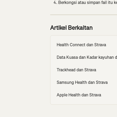
Berkongsi atau simpan fail itu k
Artikel Berkaitan
Health Connect dan Strava
Data Kuasa dan Kadar kayuhan d
Trackhead dan Strava
Samsung Health dan Strava
Apple Health dan Strava