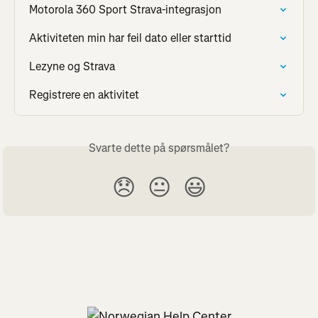
Motorola 360 Sport Strava-integrasjon
Aktiviteten min har feil dato eller starttid
Lezyne og Strava
Registrere en aktivitet
Svarte dette på spørsmålet?
😞
😐
😃