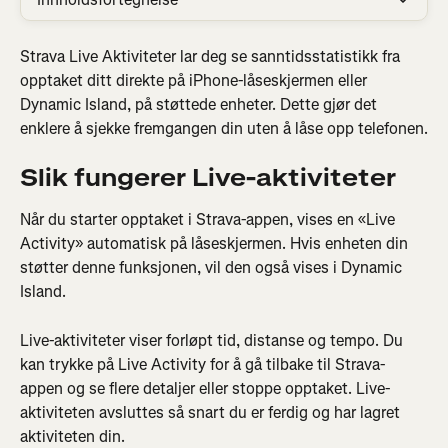
Strava Live Aktiviteter lar deg se sanntidsstatistikk fra 
opptaket ditt direkte på iPhone-låseskjermen eller 
Dynamic Island, på støttede enheter. Dette gjør det 
enklere å sjekke fremgangen din uten å låse opp telefonen.
Slik fungerer Live-aktiviteter
Når du starter opptaket i Strava-appen, vises en «Live 
Activity» automatisk på låseskjermen. Hvis enheten din 
støtter denne funksjonen, vil den også vises i Dynamic 
Island.
Live-aktiviteter viser forløpt tid, distanse og tempo. Du 
kan trykke på Live Activity for å gå tilbake til Strava-
appen og se flere detaljer eller stoppe opptaket. Live-
aktiviteten avsluttes så snart du er ferdig og har lagret 
aktiviteten din.