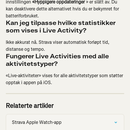
innstillingen 
«Hyppigere oppdateringer
 » er slått av. Du 
kan deaktivere dette alternativet hvis du er bekymret for 
batteriforbruket.
Kan jeg tilpasse hvilke statistikker 
som vises i Live Activity?
Ikke akkurat nå. Strava viser automatisk forløpt tid, 
distanse og tempo.
Fungerer Live Activities med alle 
aktivitetstyper?
«Live-aktiviteter» vises for alle aktivitetstyper som støtter 
opptak i appen på iOS.
Relaterte artikler
Strava Apple Watch-app