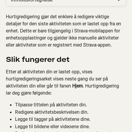
Hurtigredigering gjør det enklere å redigere viktige 
detaljer for den siste aktiviteten som er lastet opp fra en 
enhet. Dette er bare tilgjengelig i Strava-mobilappen for 
enhetsopplastinger og gjelder ikke manuelle aktiviteter 
eller aktiviteter som er registrert med Strava-appen.
Slik fungerer det
Etter at aktiviteten din er lastet opp, vises 
hurtigredigeringsarket vises neste gang du ser på 
aktiviteten din eller går til fanen 
Hjem
. Hurtigredigering 
lar deg gjøre følgende:
Tilpasse tittelen på aktiviteten din.
Redigere aktivitetsbeskrivelsen din.
Legge til tagger på aktivitetene dine.
Legge til bildene eller videoene dine.