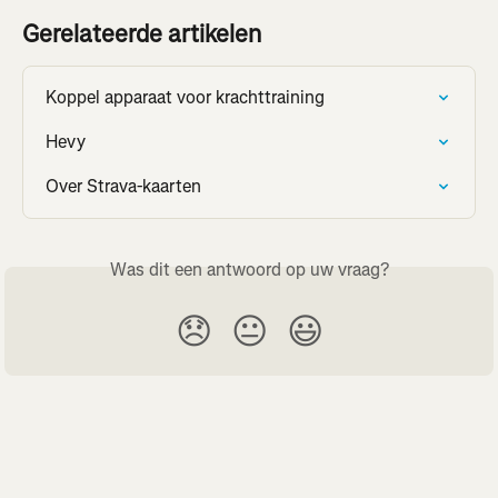
Gerelateerde artikelen
Koppel apparaat voor krachttraining
Hevy
Over Strava-kaarten
Was dit een antwoord op uw vraag?
😞
😐
😃