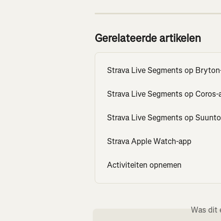
Gerelateerde artikelen
Strava Live Segments op Bryton
Strava Live Segments op Coros-
Strava Live Segments op Suunto
Strava Apple Watch-app
Activiteiten opnemen
Was dit 