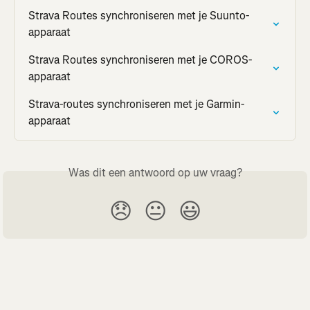
Strava Routes synchroniseren met je Suunto-
apparaat
Strava Routes synchroniseren met je COROS-
apparaat
Strava-routes synchroniseren met je Garmin-
apparaat
Was dit een antwoord op uw vraag?
😞
😐
😃