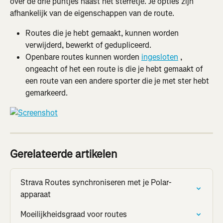
over de drie puntjes naast het sterretje. Je opties zijn 
afhankelijk van de eigenschappen van de route.
Routes die je hebt gemaakt, kunnen worden 
verwijderd, bewerkt of gedupliceerd.
Openbare routes kunnen worden 
ingesloten
 , 
ongeacht of het een route is die je hebt gemaakt of 
een route van een andere sporter die je met ster hebt 
gemarkeerd.
Gerelateerde artikelen
Strava Routes synchroniseren met je Polar-
apparaat
Moeilijkheidsgraad voor routes