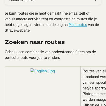
Je kunt routes die je hebt gemaakt (helemaal zelf of 
vanuit andere activiteiten) en voorgestelde routes die je 
hebt opgeslagen, vinden op de pagina 
Mijn routes
 van de 
Strava-website.
Zoeken naar routes
Gebruik een combinatie van onderstaande filters om de 
perfecte route voor jou te vinden.
Routes van al
standaard wee
van een specif
het/de sportty
Pictogrammen 
worden meege
Klik op de X o