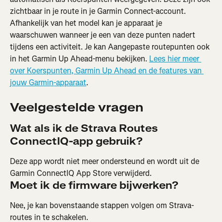
zichtbaar in je route in je Garmin Connect-account. 
Afhankelijk van het model kan je apparaat je 
waarschuwen wanneer je een van deze punten nadert 
tijdens een activiteit. Je kan Aangepaste routepunten ook 
in het Garmin Up Ahead-menu bekijken. 
Lees hier meer 
over Koerspunten, Garmin Up Ahead en de features van 
jouw Garmin-apparaat
.
Veelgestelde vragen
Wat als ik de Strava Routes 
ConnectIQ-app gebruik?
Deze app wordt niet meer ondersteund en wordt uit de 
Garmin ConnectIQ App Store verwijderd.
Moet ik de firmware bijwerken?
Nee, je kan bovenstaande stappen volgen om Strava-
routes in te schakelen.