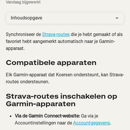
Vandaag bijgewerkt
Inhoudsopgave
Synchroniseer de 
Strava-routes
 die je hebt gemaakt of als 
favoriet hebt aangemerkt automatisch naar je Garmin-
apparaat.
Compatibele apparaten
Elk Garmin-apparaat dat Koersen ondersteunt, kan Strava-
routes ondersteunen.
Strava-routes inschakelen op 
Garmin-apparaten
Via de Garmin Connect-website: 
Ga via je 
Accountinstellingen naar de 
Accountgegevens
.