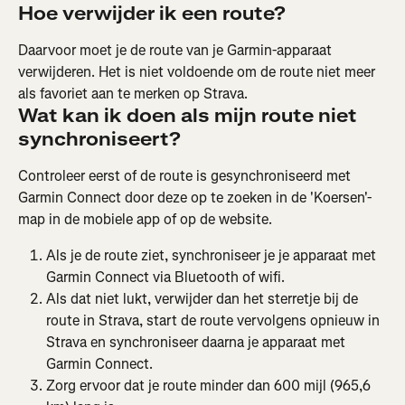
Hoe verwijder ik een route?
Daarvoor moet je de route van je Garmin-apparaat 
verwijderen. Het is niet voldoende om de route niet meer 
als favoriet aan te merken op Strava.
Wat kan ik doen als mijn route niet 
synchroniseert?
Controleer eerst of de route is gesynchroniseerd met 
Garmin Connect door deze op te zoeken in de 'Koersen'-
map in de mobiele app of op de website.
Als je de route ziet, synchroniseer je je apparaat met 
Garmin Connect via Bluetooth of wifi.
Als dat niet lukt, verwijder dan het sterretje bij de 
route in Strava, start de route vervolgens opnieuw in 
Strava en synchroniseer daarna je apparaat met 
Garmin Connect.
Zorg ervoor dat je route minder dan 600 mijl (965,6 