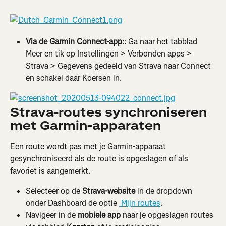
Via de Garmin Connect-app:
: Ga naar het tabblad 
Meer en tik op Instellingen > Verbonden apps > 
Strava > Gegevens gedeeld van Strava naar Connect 
en schakel daar Koersen in.
Strava-routes synchroniseren 
met Garmin-apparaten
Een route wordt pas met je Garmin-apparaat 
gesynchroniseerd als de route is opgeslagen of als 
favoriet is aangemerkt.
Selecteer op de 
Strava-website
 in de dropdown 
onder Dashboard de optie 
 Mijn routes
.
Navigeer in de 
mobiele app
 naar je opgeslagen routes 