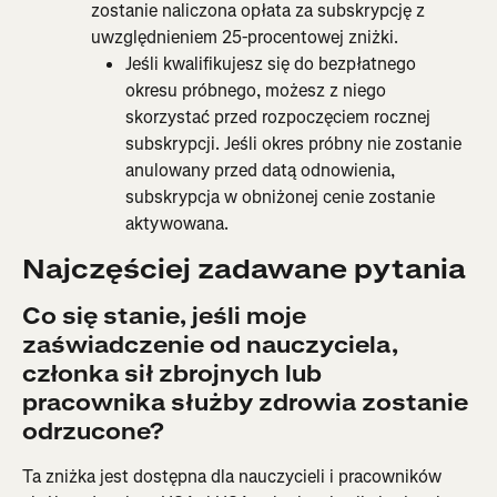
zostanie naliczona opłata za subskrypcję z 
uwzględnieniem 25-procentowej zniżki.
Jeśli kwalifikujesz się do bezpłatnego 
okresu próbnego, możesz z niego 
skorzystać przed rozpoczęciem rocznej 
subskrypcji. Jeśli okres próbny nie zostanie 
anulowany przed datą odnowienia, 
subskrypcja w obniżonej cenie zostanie 
aktywowana.
Najczęściej zadawane pytania
Co się stanie, jeśli moje 
zaświadczenie od nauczyciela, 
członka sił zbrojnych lub 
pracownika służby zdrowia zostanie 
odrzucone?
Ta zniżka jest dostępna dla nauczycieli i pracowników 