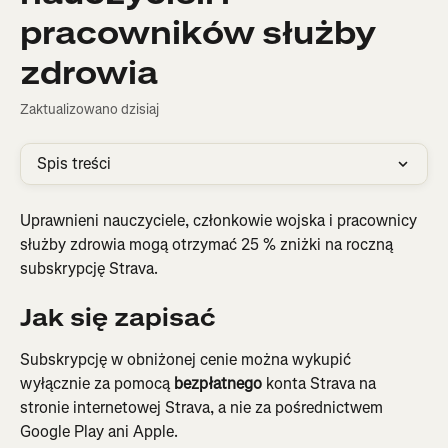
pracowników służby
zdrowia
Zaktualizowano dzisiaj
Spis treści
Uprawnieni nauczyciele, członkowie wojska i pracownicy 
służby zdrowia mogą otrzymać 25 % zniżki na roczną 
subskrypcję Strava.
Jak się zapisać
Subskrypcję w obniżonej cenie można wykupić 
wyłącznie za pomocą 
bezpłatnego
 konta Strava na 
stronie internetowej Strava, a nie za pośrednictwem 
Google Play ani Apple.