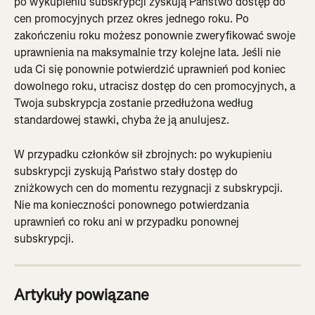
po wykupieniu subskrypcji zyskują Państwo dostęp do 
cen promocyjnych przez okres jednego roku. Po 
zakończeniu roku możesz ponownie zweryfikować swoje 
uprawnienia na maksymalnie trzy kolejne lata. Jeśli nie 
uda Ci się ponownie potwierdzić uprawnień pod koniec 
dowolnego roku, utracisz dostęp do cen promocyjnych, a 
Twoja subskrypcja zostanie przedłużona według 
standardowej stawki, chyba że ją anulujesz.
W przypadku członków sił zbrojnych: po wykupieniu 
subskrypcji zyskują Państwo stały dostęp do 
zniżkowych cen do momentu rezygnacji z subskrypcji. 
Nie ma konieczności ponownego potwierdzania 
uprawnień co roku ani w przypadku ponownej 
subskrypcji.
Artykuły powiązane