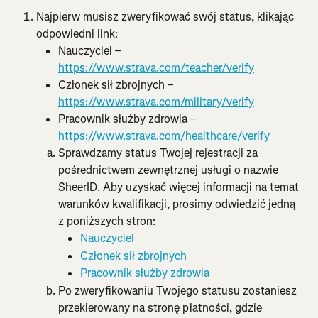
Najpierw musisz zweryfikować swój status, klikając 
odpowiedni link:
Nauczyciel – 
https://www.strava.com/teacher/verify
Członek sił zbrojnych – 
https://www.strava.com/military/verify
Pracownik służby zdrowia – 
https://www.strava.com/healthcare/verify
Sprawdzamy status Twojej rejestracji za 
pośrednictwem zewnętrznej usługi o nazwie 
SheerID. Aby uzyskać więcej informacji na temat 
warunków kwalifikacji, prosimy odwiedzić jedną 
z poniższych stron:
Nauczyciel
Członek sił zbrojnych
Pracownik służby zdrowia 
Po zweryfikowaniu Twojego statusu zostaniesz 
przekierowany na stronę płatności, gdzie 