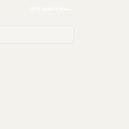
Português do Brasil