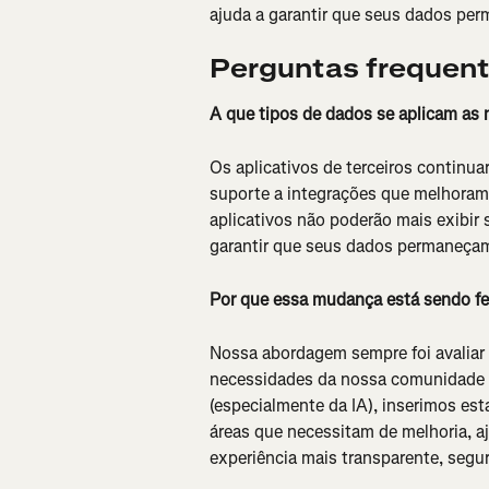
ajuda a garantir que seus dados pe
Perguntas frequen
A que tipos de dados se aplicam as n
Os aplicativos de terceiros continua
suporte a integrações que melhoram 
aplicativos não poderão mais exibir 
garantir que seus dados permaneçam
Por que essa mudança está sendo fe
Nossa abordagem sempre foi avaliar 
necessidades da nossa comunidade 
(especialmente da IA), inserimos est
áreas que necessitam de melhoria, 
experiência mais transparente, segur