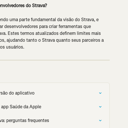
nvolvedores do Strava?
ndo uma parte fundamental da visão do Strava, e 
 desenvolvedores para criar ferramentas que 
a. Estes termos atualizados definem limites mais 
os, ajudando tanto o Strava quanto seus parceiros a 
os usuários.
rsão do aplicativo
o app Saúde da Apple
va: perguntas frequentes