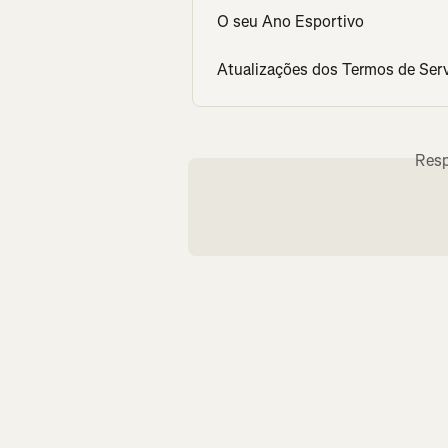
O seu Ano Esportivo
Atualizações dos Termos de Servi
Resp