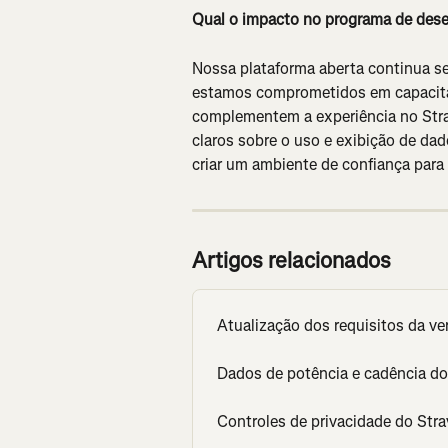
Qual o impacto no programa de dese
Nossa plataforma aberta continua se
estamos comprometidos em capacitar
complementem a experiência no Strav
claros sobre o uso e exibição de dad
criar um ambiente de confiança para 
Artigos relacionados
Atualização dos requisitos da ve
Dados de potência e cadência d
Controles de privacidade do Stra