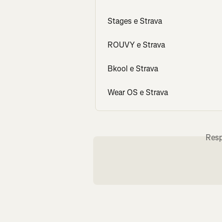
Stages e Strava
ROUVY e Strava
Bkool e Strava
Wear OS e Strava
Resp