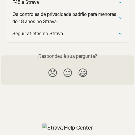
F45 e Strava
Os controles de privacidade padrão para menores 
de 18 anos no Strava
Seguir atletas no Strava
Respondeu à sua pergunta?
😞
😐
😃