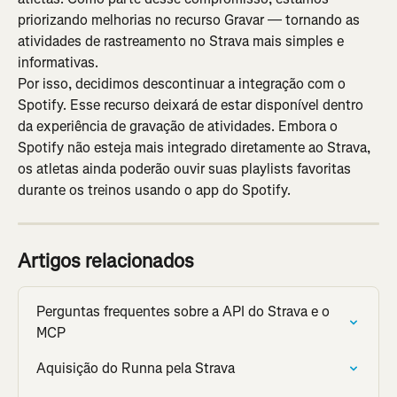
priorizando melhorias no recurso Gravar — tornando as 
atividades de rastreamento no Strava mais simples e 
informativas.
Por isso, decidimos descontinuar a integração com o 
Spotify. Esse recurso deixará de estar disponível dentro 
da experiência de gravação de atividades. Embora o 
Spotify não esteja mais integrado diretamente ao Strava, 
os atletas ainda poderão ouvir suas playlists favoritas 
durante os treinos usando o app do Spotify.
Artigos relacionados
Perguntas frequentes sobre a API do Strava e o 
MCP
Aquisição do Runna pela Strava