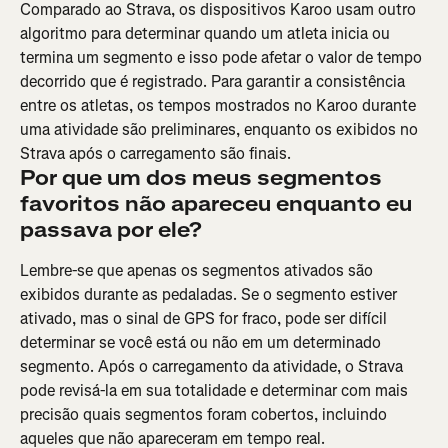
Comparado ao Strava, os dispositivos Karoo usam outro 
algoritmo para determinar quando um atleta inicia ou 
termina um segmento e isso pode afetar o valor de tempo 
decorrido que é registrado. Para garantir a consistência 
entre os atletas, os tempos mostrados no Karoo durante 
uma atividade são preliminares, enquanto os exibidos no 
Strava após o carregamento são finais.
Por que um dos meus segmentos 
favoritos não apareceu enquanto eu 
passava por ele?
Lembre-se que apenas os segmentos ativados são 
exibidos durante as pedaladas. Se o segmento estiver 
ativado, mas o sinal de GPS for fraco, pode ser difícil 
determinar se você está ou não em um determinado 
segmento. Após o carregamento da atividade, o Strava 
pode revisá-la em sua totalidade e determinar com mais 
precisão quais segmentos foram cobertos, incluindo 
aqueles que não apareceram em tempo real.