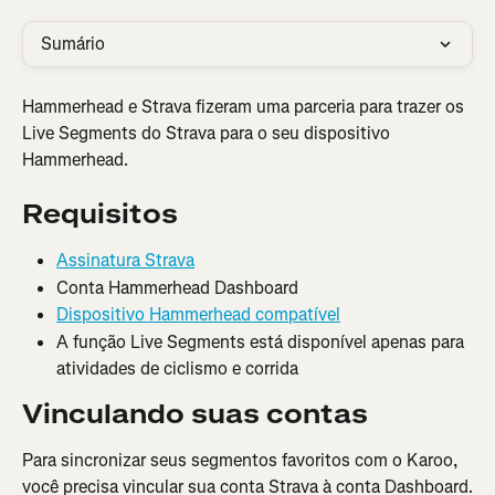
Sumário
Hammerhead e Strava fizeram uma parceria para trazer os 
Live Segments do Strava para o seu dispositivo 
Hammerhead.
Requisitos
Assinatura Strava
Conta Hammerhead Dashboard
Dispositivo Hammerhead compatível
A função Live Segments está disponível apenas para 
atividades de ciclismo e corrida
Vinculando suas contas
Para sincronizar seus segmentos favoritos com o Karoo, 
você precisa vincular sua conta Strava à conta Dashboard.