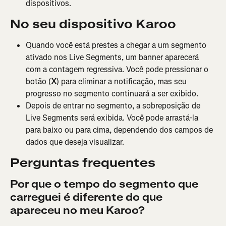
dispositivos.
No seu dispositivo Karoo
Quando você está prestes a chegar a um segmento 
ativado nos Live Segments, um banner aparecerá 
com a contagem regressiva. Você pode pressionar o 
botão (
X
) para eliminar a notificação, mas seu 
progresso no segmento continuará a ser exibido.
Depois de entrar no segmento, a sobreposição de 
Live Segments será exibida. Você pode arrastá-la 
para baixo ou para cima, dependendo dos campos de 
dados que deseja visualizar.
Perguntas frequentes
Por que o tempo do segmento que 
carreguei é diferente do que 
apareceu no meu Karoo?