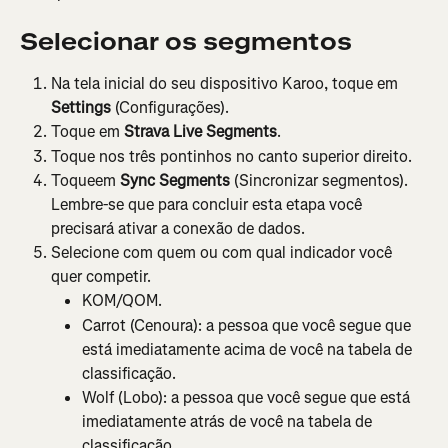
Selecionar os segmentos
Na tela inicial do seu dispositivo Karoo, toque em 
Settings
 (Configurações).
Toque em 
Strava Live Segments
.
Toque nos três pontinhos no canto superior direito.
Toqueem 
Sync Segments
 (Sincronizar segmentos). 
Lembre-se que para concluir esta etapa você 
precisará ativar a conexão de dados.
Selecione com quem ou com qual indicador você 
quer competir.
KOM/QOM.
Carrot (Cenoura): a pessoa que você segue que 
está imediatamente acima de você na tabela de 
classificação.
Wolf (Lobo): a pessoa que você segue que está 
imediatamente atrás de você na tabela de 
classificação.