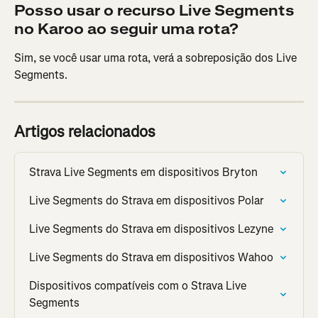
Posso usar o recurso Live Segments 
no Karoo ao seguir uma rota?
Sim, se você usar uma rota, verá a sobreposição dos Live 
Segments.
Artigos relacionados
Strava Live Segments em dispositivos Bryton
Live Segments do Strava em dispositivos Polar
Live Segments do Strava em dispositivos Lezyne
Live Segments do Strava em dispositivos Wahoo
Dispositivos compatíveis com o Strava Live 
Segments