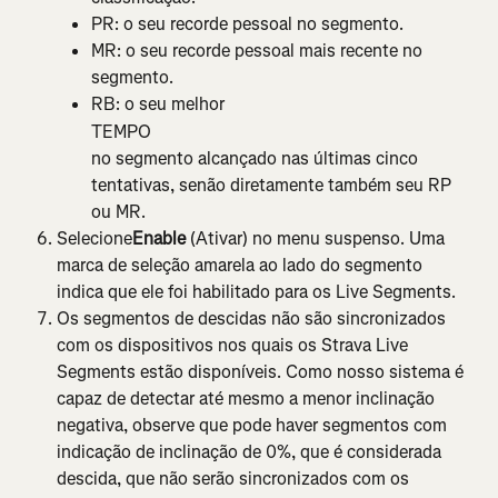
PR: o seu recorde pessoal no segmento.
MR: o seu recorde pessoal mais recente no 
segmento.
RB: o seu melhor
TEMPO
no segmento alcançado nas últimas cinco 
tentativas, senão diretamente também seu RP 
ou MR.
Selecione
Enable
 (Ativar) no menu suspenso. Uma 
marca de seleção amarela ao lado do segmento 
indica que ele foi habilitado para os Live Segments.
Os segmentos de descidas não são sincronizados 
com os dispositivos nos quais os Strava Live 
Segments estão disponíveis. Como nosso sistema é 
capaz de detectar até mesmo a menor inclinação 
negativa, observe que pode haver segmentos com 
indicação de inclinação de 0%, que é considerada 
descida, que não serão sincronizados com os 