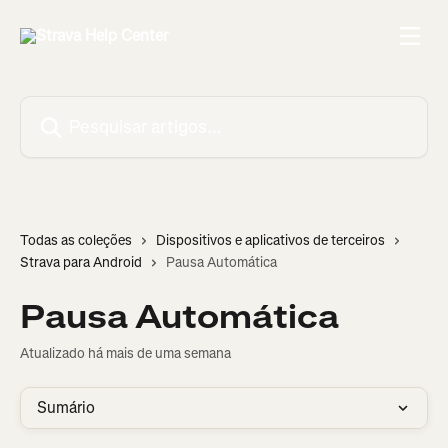
Passar para o conteúdo principal
Pesquisar artigos...
Todas as coleções
Dispositivos e aplicativos de terceiros
Strava para Android
Pausa Automática
Pausa Automática
Atualizado há mais de uma semana
Sumário