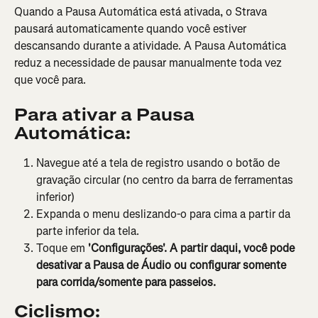
Quando a Pausa Automática está ativada, o Strava 
pausará automaticamente quando você estiver 
descansando durante a atividade. A Pausa Automática 
reduz a necessidade de pausar manualmente toda vez 
que você para.
Para ativar a Pausa 
Automática:
Navegue até a tela de registro usando o botão de 
gravação circular (no centro da barra de ferramentas 
inferior)
Expanda o menu deslizando-o para cima a partir da 
parte inferior da tela.
Toque em 
'Configurações'. A partir daqui, você pode 
desativar a Pausa de Áudio ou configurar somente 
para corrida/somente para passeios.
Ciclismo: