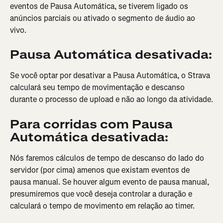
eventos de Pausa Automática, se tiverem ligado os 
anúncios parciais ou ativado o segmento de áudio ao 
vivo.
Pausa Automática desativada:
Se você optar por desativar a Pausa Automática, o Strava 
calculará seu tempo de movimentação e descanso 
durante o processo de upload e não ao longo da atividade.
Para corridas com Pausa 
Automática desativada:
Nós faremos cálculos de tempo de descanso do lado do 
servidor (por cima) amenos que existam eventos de 
pausa manual. Se houver algum evento de pausa manual, 
presumiremos que você deseja controlar a duração e 
calculará o tempo de movimento em relação ao timer.