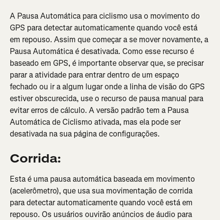
A Pausa Automática para ciclismo usa o movimento do 
GPS para detectar automaticamente quando você está 
em repouso. Assim que começar a se mover novamente, a 
Pausa Automática é desativada. Como esse recurso é 
baseado em GPS, é importante observar que, se precisar 
parar a atividade para entrar dentro de um espaço 
fechado ou ir a algum lugar onde a linha de visão do GPS 
estiver obscurecida, use o recurso de pausa manual para 
evitar erros de cálculo. A versão padrão tem a Pausa 
Automática de Ciclismo ativada, mas ela pode ser 
desativada na sua página de configurações.
Corrida:
Esta é uma pausa automática baseada em movimento 
(acelerômetro), que usa sua movimentação de corrida 
para detectar automaticamente quando você está em 
repouso. Os usuários ouvirão anúncios de áudio para 