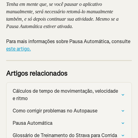
Tenha em mente que, se você pausar o aplicativo 
manualmente, será necessário retomá-lo manualmente 
também, e só depois continuar sua atividade. Mesmo se a 
Pausa Automática estiver ativada. 
Para mais informações sobre Pausa Automática, consulte 
este artigo.
Artigos relacionados
Cálculos de tempo de movimentação, velocidade 
e ritmo
Como corrigir problemas no Autopause
Pausa Automática
Glossário de Treinamento do Strava para Corrida